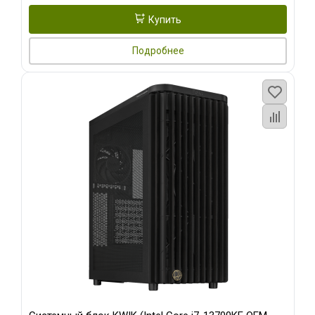
Купить
Подробнее