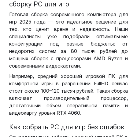
сборку РС для игр
Готовая сборка современного компьютера для
игр 2025 года — это идеальное решение для
тех, кто ценит время и надежность. Наши
специалисты уже подобрали оптимальные
конфигурации под разные бюджеты: от
недорогих систем за 80 тысяч рублей до
мощных сборок с процессорами AMD Ryzen и
современными видеокартами.
Например, средний хороший игровой ПК для
комфортной игры в разрешении FullHD сейчас
стоит около 100–120 тысяч рублей. Такая сборка
включает производительный процессор,
достаточный объем оперативной памяти и
видеокарту уровня RTX 4060.
Как собрать РС для игр без ошибок