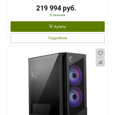
219 994 руб.
В наличии
Купить
Подробнее