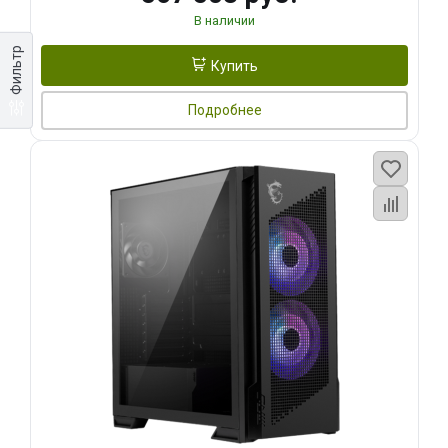
В наличии
Фильтр
Купить
Подробнее