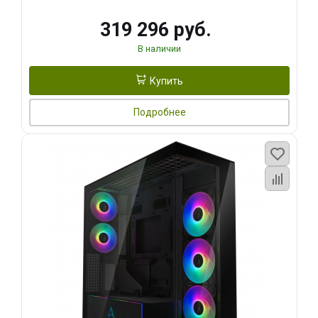
319 296 руб.
В наличии
Купить
Подробнее