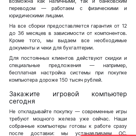
возможна как наличными, так и банковским
переводом — работаем с физическими и
юридическими лицами.
На все сборки предоставляется гарантия от 12
до 36 месяцев в зависимости от компонентов.
Кроме того, мы выдаем все необходимые
документы и чеки для бухгалтерии.
Для постоянных клиентов действуют скидки и
специальные предложения — например,
бесплатная настройка системы при покупке
компьютера дороже 150 тысяч рублей.
Закажите игровой компьютер
сегодня
Не откладывайте покупку — современные игры
требуют мощного железа уже сейчас. Наши
собранные компьютеры готовы к работе сразу
после доставки: мы устанавливаем ОС,