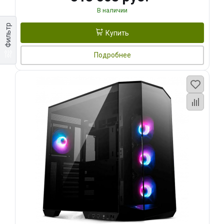
В наличии
Фильтр
Купить
Подробнее