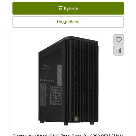
Купить
Подробнее