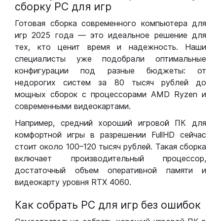
сборку РС для игр
Готовая сборка современного компьютера для
игр 2025 года — это идеальное решение для
тех, кто ценит время и надежность. Наши
специалисты уже подобрали оптимальные
конфигурации под разные бюджеты: от
недорогих систем за 80 тысяч рублей до
мощных сборок с процессорами AMD Ryzen и
современными видеокартами.
Например, средний хороший игровой ПК для
комфортной игры в разрешении FullHD сейчас
стоит около 100–120 тысяч рублей. Такая сборка
включает производительный процессор,
достаточный объем оперативной памяти и
видеокарту уровня RTX 4060.
Как собрать РС для игр без ошибок