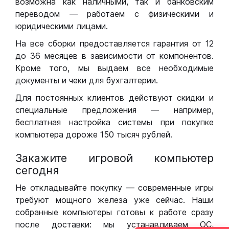
возможна как наличными, так и банковским
переводом — работаем с физическими и
юридическими лицами.
На все сборки предоставляется гарантия от 12
до 36 месяцев в зависимости от компонентов.
Кроме того, мы выдаем все необходимые
документы и чеки для бухгалтерии.
Для постоянных клиентов действуют скидки и
специальные предложения — например,
бесплатная настройка системы при покупке
компьютера дороже 150 тысяч рублей.
Закажите игровой компьютер
сегодня
Не откладывайте покупку — современные игры
требуют мощного железа уже сейчас. Наши
собранные компьютеры готовы к работе сразу
после доставки: мы устанавливаем ОС,