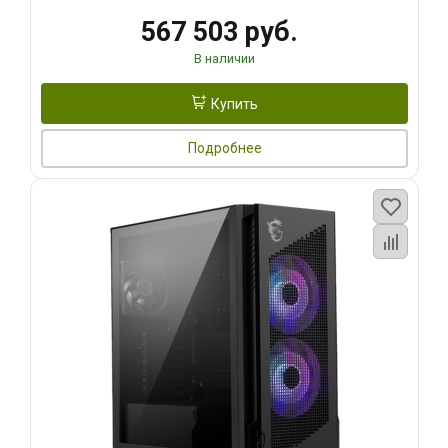
567 503 руб.
В наличии
Купить
Подробнее