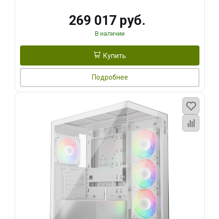
269 017 руб.
В наличии
Купить
Подробнее