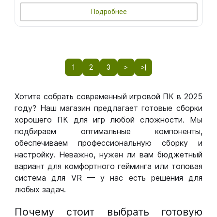
Подробнее
1
2
3
>
>|
Хотите собрать современный игровой ПК в 2025
году? Наш магазин предлагает готовые сборки
хорошего ПК для игр любой сложности. Мы
подбираем оптимальные компоненты,
обеспечиваем профессиональную сборку и
настройку. Неважно, нужен ли вам бюджетный
вариант для комфортного гейминга или топовая
система для VR — у нас есть решения для
любых задач.
Почему стоит выбрать готовую