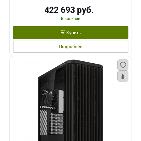
422 693 руб.
В наличии
Купить
Подробнее