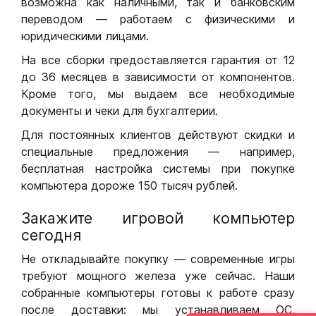
возможна как наличными, так и банковским
переводом — работаем с физическими и
юридическими лицами.
На все сборки предоставляется гарантия от 12
до 36 месяцев в зависимости от компонентов.
Кроме того, мы выдаем все необходимые
документы и чеки для бухгалтерии.
Для постоянных клиентов действуют скидки и
специальные предложения — например,
бесплатная настройка системы при покупке
компьютера дороже 150 тысяч рублей.
Закажите игровой компьютер
сегодня
Не откладывайте покупку — современные игры
требуют мощного железа уже сейчас. Наши
собранные компьютеры готовы к работе сразу
после доставки: мы устанавливаем ОС,