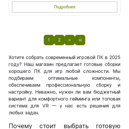
Подробнее
1
2
>
>|
Хотите собрать современный игровой ПК в 2025
году? Наш магазин предлагает готовые сборки
хорошего ПК для игр любой сложности. Мы
подбираем оптимальные компоненты,
обеспечиваем профессиональную сборку и
настройку. Неважно, нужен ли вам бюджетный
вариант для комфортного гейминга или топовая
система для VR — у нас есть решения для
любых задач.
Почему стоит выбрать готовую