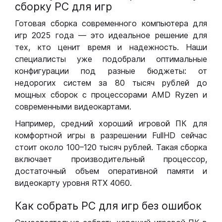
сборку РС для игр
Готовая сборка современного компьютера для
игр 2025 года — это идеальное решение для
тех, кто ценит время и надежность. Наши
специалисты уже подобрали оптимальные
конфигурации под разные бюджеты: от
недорогих систем за 80 тысяч рублей до
мощных сборок с процессорами AMD Ryzen и
современными видеокартами.
Например, средний хороший игровой ПК для
комфортной игры в разрешении FullHD сейчас
стоит около 100–120 тысяч рублей. Такая сборка
включает производительный процессор,
достаточный объем оперативной памяти и
видеокарту уровня RTX 4060.
Как собрать РС для игр без ошибок