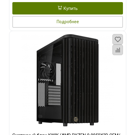
Купить
Подробнее