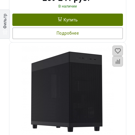
В наличии
Фильтр
Купить
Подробнее