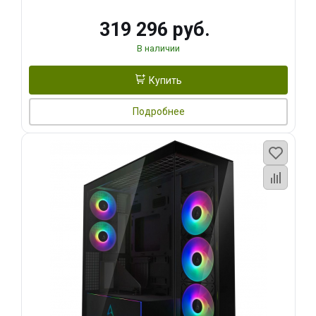
319 296 руб.
В наличии
Купить
Подробнее