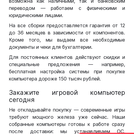
возможна как наличными, так и банковским
переводом — работаем с физическими и
юридическими лицами.
На все сборки предоставляется гарантия от 12
до 36 месяцев в зависимости от компонентов.
Кроме того, мы выдаем все необходимые
документы и чеки для бухгалтерии.
Для постоянных клиентов действуют скидки и
специальные предложения — например,
бесплатная настройка системы при покупке
компьютера дороже 150 тысяч рублей.
Закажите игровой компьютер
сегодня
Не откладывайте покупку — современные игры
требуют мощного железа уже сейчас. Наши
собранные компьютеры готовы к работе сразу
после доставки: мы устанавливаем ОС,