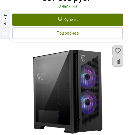
В наличии
Фильтр
Купить
Подробнее