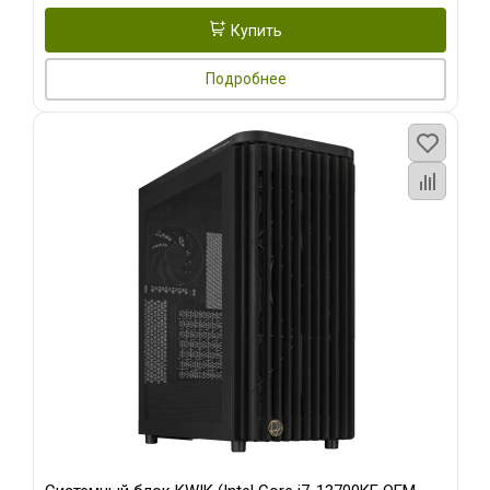
Купить
Подробнее