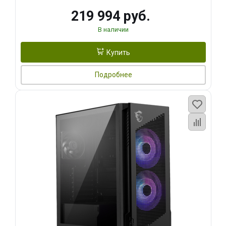
219 994 руб.
В наличии
Купить
Подробнее