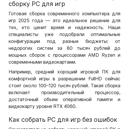
сборку РС для игр
Готовая сборка современного компьютера для
игр 2025 года — это идеальное решение для
тех, кто ценит время и надежность. Наши
специалисты уже подобрали оптимальные
конфигурации под разные бюджеты: от
недорогих систем за 80 тысяч рублей до
мощных сборок с процессорами AMD Ryzen и
современными видеокартами.
Например, средний хороший игровой ПК для
комфортной игры в разрешении FullHD сейчас
стоит около 100–120 тысяч рублей. Такая сборка
включает производительный процессор,
достаточный объем оперативной памяти и
видеокарту уровня RTX 4060.
Как собрать РС для игр без ошибок