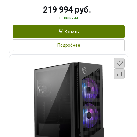
219 994 руб.
В наличии
Купить
Подробнее