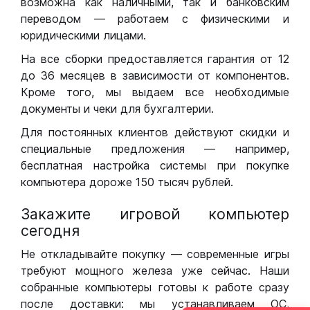
возможна как наличными, так и банковским
переводом — работаем с физическими и
юридическими лицами.
На все сборки предоставляется гарантия от 12
до 36 месяцев в зависимости от компонентов.
Кроме того, мы выдаем все необходимые
документы и чеки для бухгалтерии.
Для постоянных клиентов действуют скидки и
специальные предложения — например,
бесплатная настройка системы при покупке
компьютера дороже 150 тысяч рублей.
Закажите игровой компьютер
сегодня
Не откладывайте покупку — современные игры
требуют мощного железа уже сейчас. Наши
собранные компьютеры готовы к работе сразу
после доставки: мы устанавливаем ОС,