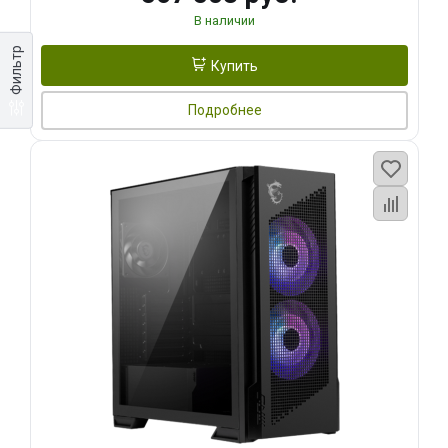
В наличии
Фильтр
Купить
Подробнее