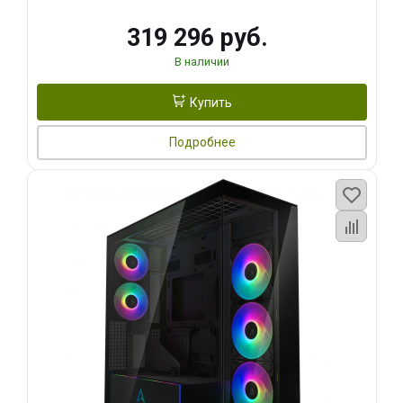
319 296 руб.
В наличии
Купить
Подробнее