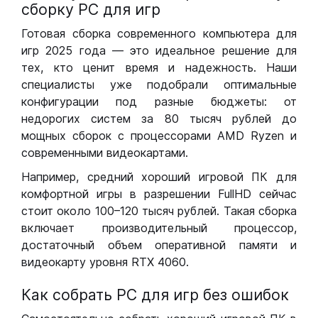
сборку РС для игр
Готовая сборка современного компьютера для
игр 2025 года — это идеальное решение для
тех, кто ценит время и надежность. Наши
специалисты уже подобрали оптимальные
конфигурации под разные бюджеты: от
недорогих систем за 80 тысяч рублей до
мощных сборок с процессорами AMD Ryzen и
современными видеокартами.
Например, средний хороший игровой ПК для
комфортной игры в разрешении FullHD сейчас
стоит около 100–120 тысяч рублей. Такая сборка
включает производительный процессор,
достаточный объем оперативной памяти и
видеокарту уровня RTX 4060.
Как собрать РС для игр без ошибок