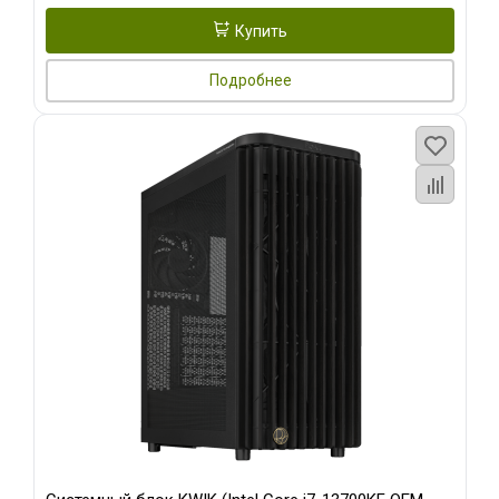
Купить
Подробнее