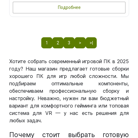
Подробнее
1
2
3
>
>|
Хотите собрать современный игровой ПК в 2025
году? Наш магазин предлагает готовые сборки
хорошего ПК для игр любой сложности. Мы
подбираем оптимальные компоненты,
обеспечиваем профессиональную сборку и
настройку. Неважно, нужен ли вам бюджетный
вариант для комфортного гейминга или топовая
система для VR — у нас есть решения для
любых задач.
Почему стоит выбрать готовую