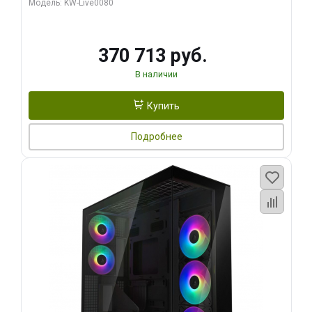
Модель: KW-Live0080
370 713 руб.
В наличии
Купить
Подробнее