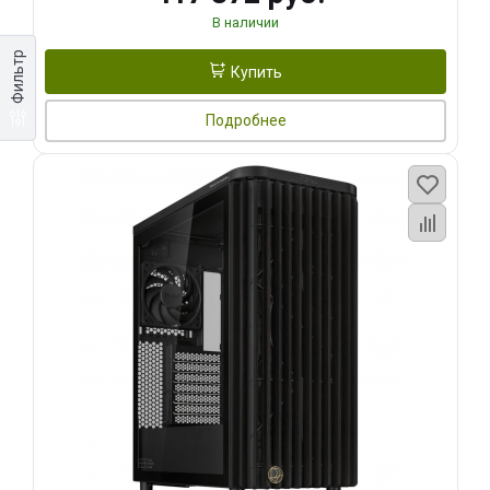
В наличии
Фильтр
Купить
Подробнее