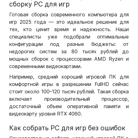
сборку РС для игр
Готовая сборка современного компьютера для
игр 2025 года — это идеальное решение для
тех, кто ценит время и надежность. Наши
специалисты уже подобрали оптимальные
конфигурации под разные бюджеты: от
недорогих систем за 80 тысяч рублей до
мощных сборок с процессорами AMD Ryzen и
современными видеокартами.
Например, средний хороший игровой ПК для
комфортной игры в разрешении FullHD сейчас
стоит около 100–120 тысяч рублей. Такая сборка
включает производительный процессор,
достаточный объем оперативной памяти и
видеокарту уровня RTX 4060.
Как собрать РС для игр без ошибок