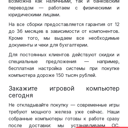
возможна как наличными, так и банковским
переводом — работаем с физическими и
юридическими лицами.
На все сборки предоставляется гарантия от 12
до 36 месяцев в зависимости от компонентов.
Кроме того, мы выдаем все необходимые
документы и чеки для бухгалтерии.
Для постоянных клиентов действуют скидки и
специальные предложения — например,
бесплатная настройка системы при покупке
компьютера дороже 150 тысяч рублей.
Закажите игровой компьютер
сегодня
Не откладывайте покупку — современные игры
требуют мощного железа уже сейчас. Наши
собранные компьютеры готовы к работе сразу
после доставки: мы устанавливаем ОС,