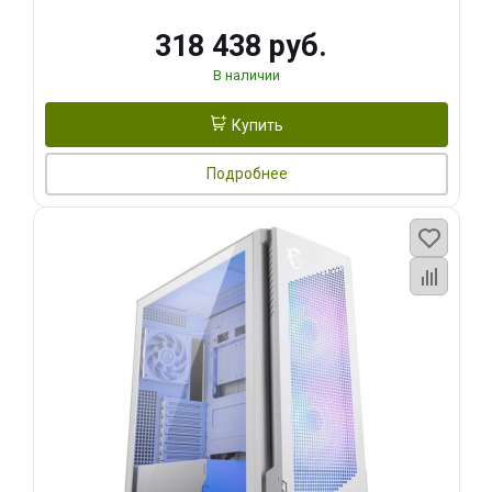
318 438 руб.
В наличии
Купить
Подробнее