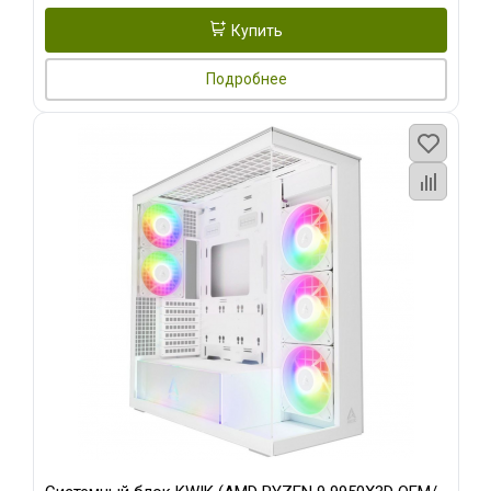
Купить
Подробнее