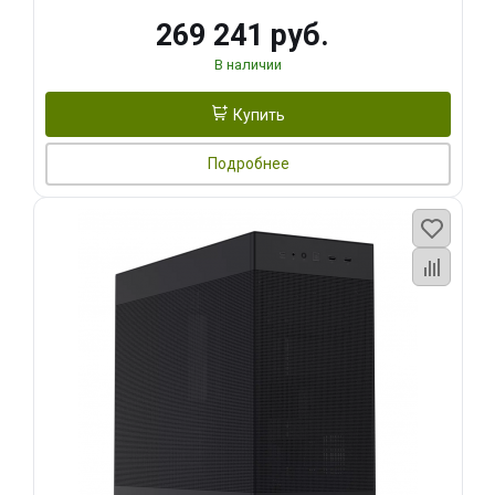
269 241 руб.
В наличии
Купить
Подробнее