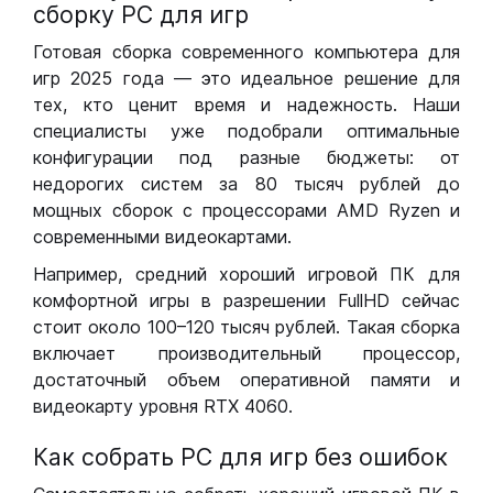
сборку РС для игр
Готовая сборка современного компьютера для
игр 2025 года — это идеальное решение для
тех, кто ценит время и надежность. Наши
специалисты уже подобрали оптимальные
конфигурации под разные бюджеты: от
недорогих систем за 80 тысяч рублей до
мощных сборок с процессорами AMD Ryzen и
современными видеокартами.
Например, средний хороший игровой ПК для
комфортной игры в разрешении FullHD сейчас
стоит около 100–120 тысяч рублей. Такая сборка
включает производительный процессор,
достаточный объем оперативной памяти и
видеокарту уровня RTX 4060.
Как собрать РС для игр без ошибок