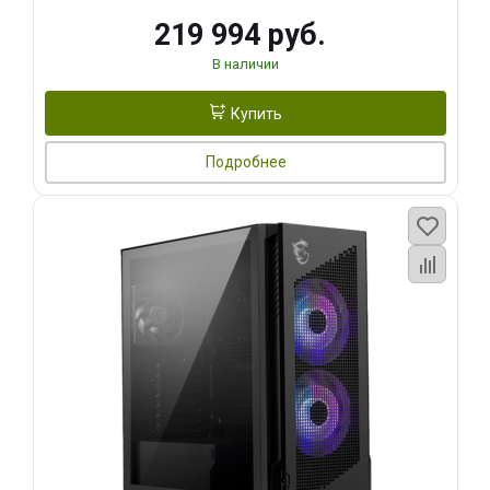
219 994 руб.
В наличии
Купить
Подробнее