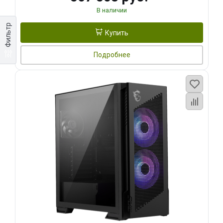
В наличии
Фильтр
Купить
Подробнее