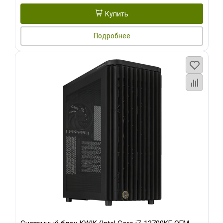
Купить
Подробнее