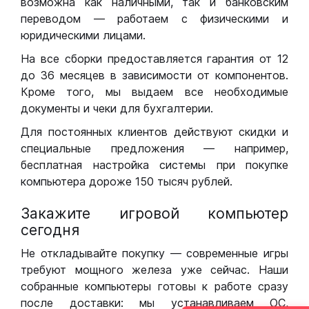
возможна как наличными, так и банковским
переводом — работаем с физическими и
юридическими лицами.
На все сборки предоставляется гарантия от 12
до 36 месяцев в зависимости от компонентов.
Кроме того, мы выдаем все необходимые
документы и чеки для бухгалтерии.
Для постоянных клиентов действуют скидки и
специальные предложения — например,
бесплатная настройка системы при покупке
компьютера дороже 150 тысяч рублей.
Закажите игровой компьютер
сегодня
Не откладывайте покупку — современные игры
требуют мощного железа уже сейчас. Наши
собранные компьютеры готовы к работе сразу
после доставки: мы устанавливаем ОС,