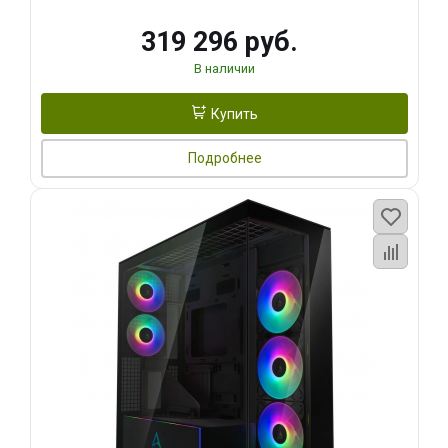
319 296 руб.
В наличии
Купить
Подробнее