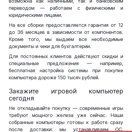
возможна как наличными, так и банковским
переводом — работаем с физическими и
юридическими лицами.
На все сборки предоставляется гарантия от 12
до 36 месяцев в зависимости от компонентов.
Кроме того, мы выдаем все необходимые
документы и чеки для бухгалтерии.
Для постоянных клиентов действуют скидки и
специальные предложения — например,
бесплатная настройка системы при покупке
компьютера дороже 150 тысяч рублей.
Закажите игровой компьютер
сегодня
Не откладывайте покупку — современные игры
требуют мощного железа уже сейчас. Наши
собранные компьютеры готовы к работе сразу
после доставки: мы устанавливаем ОС,