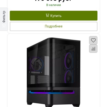
В наличии
Фильтр
Купить
Подробнее