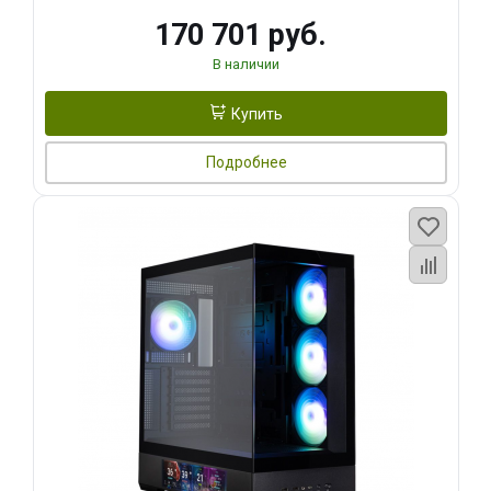
170 701 руб.
В наличии
Купить
Подробнее