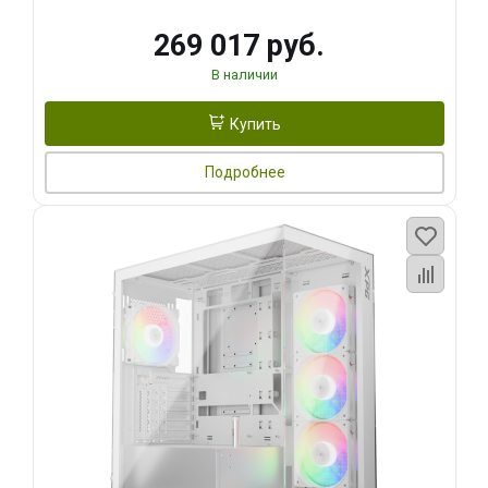
269 017 руб.
В наличии
Купить
Подробнее