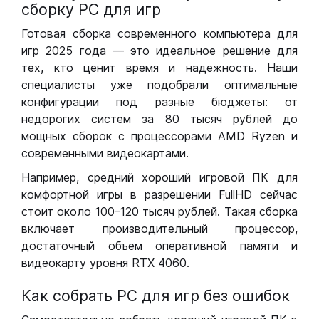
сборку РС для игр
Готовая сборка современного компьютера для
игр 2025 года — это идеальное решение для
тех, кто ценит время и надежность. Наши
специалисты уже подобрали оптимальные
конфигурации под разные бюджеты: от
недорогих систем за 80 тысяч рублей до
мощных сборок с процессорами AMD Ryzen и
современными видеокартами.
Например, средний хороший игровой ПК для
комфортной игры в разрешении FullHD сейчас
стоит около 100–120 тысяч рублей. Такая сборка
включает производительный процессор,
достаточный объем оперативной памяти и
видеокарту уровня RTX 4060.
Как собрать РС для игр без ошибок