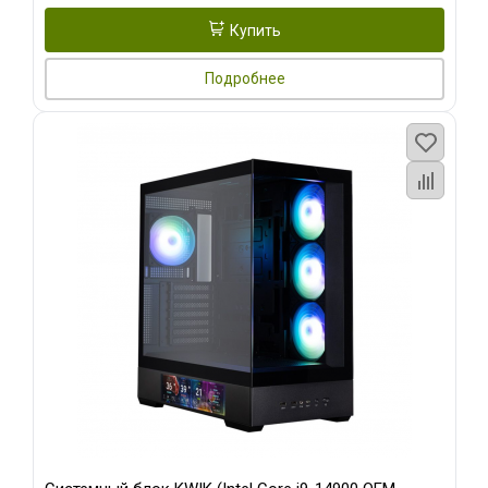
Купить
Подробнее