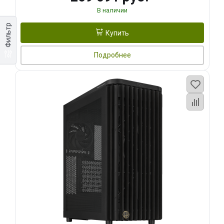
В наличии
Фильтр
Купить
Подробнее