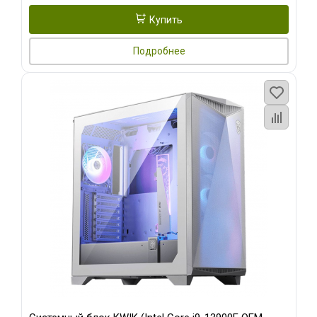
Купить
Подробнее