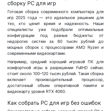
сборку РС для игр
Готовая сборка современного компьютера для
игр 2025 года — это идеальное решение для
тех, кто ценит время и надежность. Наши
специалисты уже подобрали оптимальные
конфигурации под разные бюджеты: от
недорогих систем за 80 тысяч рублей до
мощных сборок с процессорами AMD Ryzen и
современными видеокартами.
Например, средний хороший игровой ПК для
комфортной игры в разрешении FullHD сейчас
стоит около 100–120 тысяч рублей. Такая сборка
включает производительный процессор,
достаточный объем оперативной памяти и
видеокарту уровня RTX 4060.
Как собрать РС для игр без ошибок