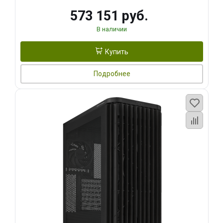
573 151 руб.
В наличии
Купить
Подробнее