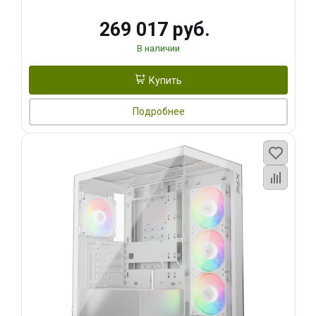
269 017 руб.
В наличии
Купить
Подробнее