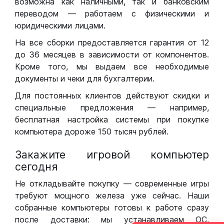
возможна как наличными, так и банковским
переводом — работаем с физическими и
юридическими лицами.
На все сборки предоставляется гарантия от 12
до 36 месяцев в зависимости от компонентов.
Кроме того, мы выдаем все необходимые
документы и чеки для бухгалтерии.
Для постоянных клиентов действуют скидки и
специальные предложения — например,
бесплатная настройка системы при покупке
компьютера дороже 150 тысяч рублей.
Закажите игровой компьютер
сегодня
Не откладывайте покупку — современные игры
требуют мощного железа уже сейчас. Наши
собранные компьютеры готовы к работе сразу
после доставки: мы устанавливаем ОС,