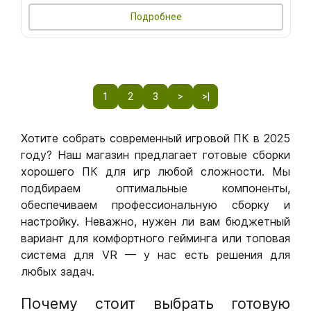
Подробнее
1
2
3
>
>|
Хотите собрать современный игровой ПК в 2025
году? Наш магазин предлагает готовые сборки
хорошего ПК для игр любой сложности. Мы
подбираем оптимальные компоненты,
обеспечиваем профессиональную сборку и
настройку. Неважно, нужен ли вам бюджетный
вариант для комфортного гейминга или топовая
система для VR — у нас есть решения для
любых задач.
Почему стоит выбрать готовую