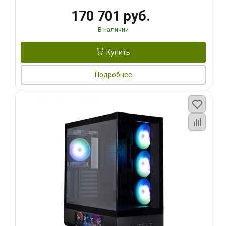
170 701 руб.
В наличии
Купить
Подробнее