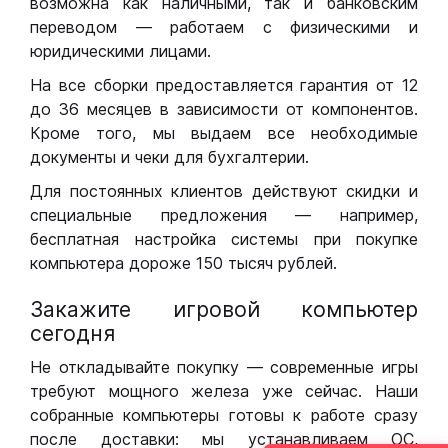
возможна как наличными, так и банковским
переводом — работаем с физическими и
юридическими лицами.
На все сборки предоставляется гарантия от 12
до 36 месяцев в зависимости от компонентов.
Кроме того, мы выдаем все необходимые
документы и чеки для бухгалтерии.
Для постоянных клиентов действуют скидки и
специальные предложения — например,
бесплатная настройка системы при покупке
компьютера дороже 150 тысяч рублей.
Закажите игровой компьютер
сегодня
Не откладывайте покупку — современные игры
требуют мощного железа уже сейчас. Наши
собранные компьютеры готовы к работе сразу
после доставки: мы устанавливаем ОС,