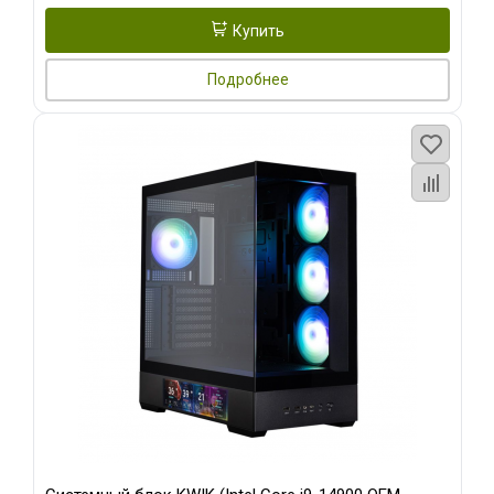
Купить
Подробнее