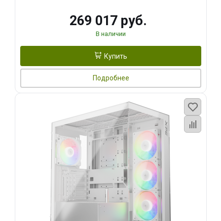
269 017 руб.
В наличии
Купить
Подробнее