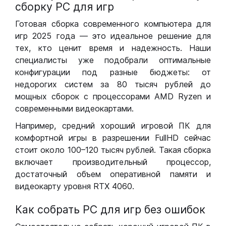
сборку РС для игр
Готовая сборка современного компьютера для
игр 2025 года — это идеальное решение для
тех, кто ценит время и надежность. Наши
специалисты уже подобрали оптимальные
конфигурации под разные бюджеты: от
недорогих систем за 80 тысяч рублей до
мощных сборок с процессорами AMD Ryzen и
современными видеокартами.
Например, средний хороший игровой ПК для
комфортной игры в разрешении FullHD сейчас
стоит около 100–120 тысяч рублей. Такая сборка
включает производительный процессор,
достаточный объем оперативной памяти и
видеокарту уровня RTX 4060.
Как собрать РС для игр без ошибок