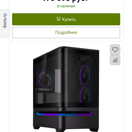
В наличии
Фильтр
Купить
Подробнее