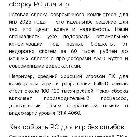
сборку РС для игр
Готовая сборка современного компьютера для
игр 2025 года — это идеальное решение для
тех, кто ценит время и надежность. Наши
специалисты уже подобрали оптимальные
конфигурации под разные бюджеты: от
недорогих систем за 80 тысяч рублей до
мощных сборок с процессорами AMD Ryzen и
современными видеокартами.
Например, средний хороший игровой ПК для
комфортной игры в разрешении FullHD сейчас
стоит около 100–120 тысяч рублей. Такая сборка
включает производительный процессор,
достаточный объем оперативной памяти и
видеокарту уровня RTX 4060.
Как собрать РС для игр без ошибок