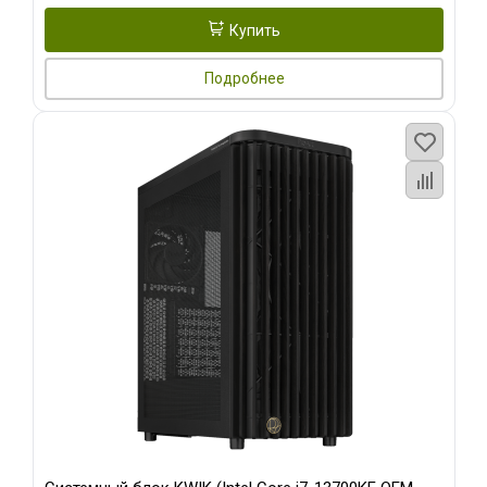
Купить
Подробнее