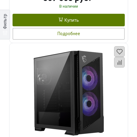
В наличии
Фильтр
Купить
Подробнее