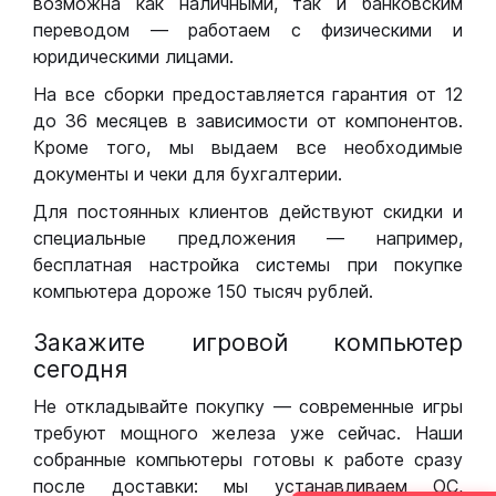
возможна как наличными, так и банковским
переводом — работаем с физическими и
юридическими лицами.
На все сборки предоставляется гарантия от 12
до 36 месяцев в зависимости от компонентов.
Кроме того, мы выдаем все необходимые
документы и чеки для бухгалтерии.
Для постоянных клиентов действуют скидки и
специальные предложения — например,
бесплатная настройка системы при покупке
компьютера дороже 150 тысяч рублей.
Закажите игровой компьютер
сегодня
Не откладывайте покупку — современные игры
требуют мощного железа уже сейчас. Наши
собранные компьютеры готовы к работе сразу
после доставки: мы устанавливаем ОС,