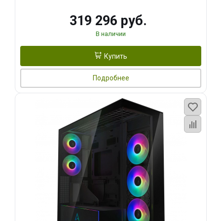
319 296 руб.
В наличии
Купить
Подробнее