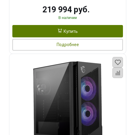
219 994 руб.
В наличии
Купить
Подробнее