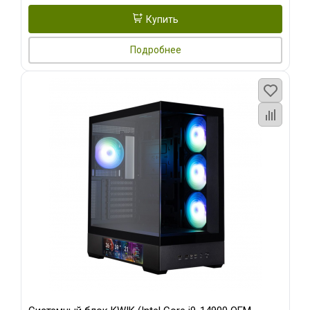
Купить
Подробнее