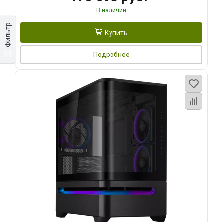
В наличии
Фильтр
Купить
Подробнее