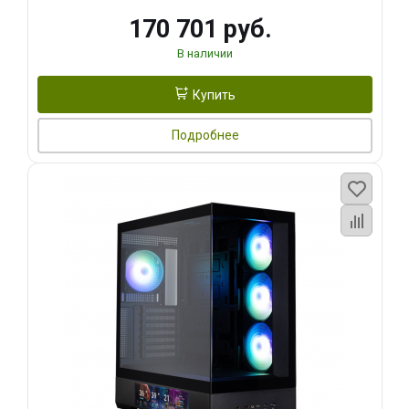
170 701 руб.
В наличии
Купить
Подробнее