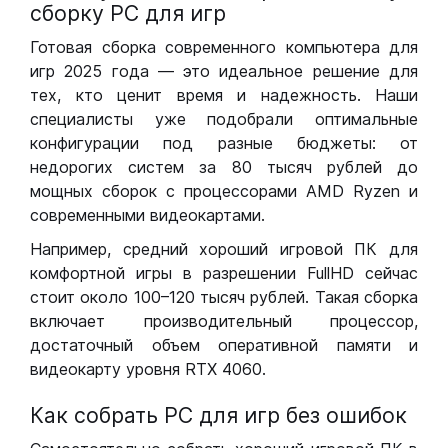
сборку РС для игр
Готовая сборка современного компьютера для
игр 2025 года — это идеальное решение для
тех, кто ценит время и надежность. Наши
специалисты уже подобрали оптимальные
конфигурации под разные бюджеты: от
недорогих систем за 80 тысяч рублей до
мощных сборок с процессорами AMD Ryzen и
современными видеокартами.
Например, средний хороший игровой ПК для
комфортной игры в разрешении FullHD сейчас
стоит около 100–120 тысяч рублей. Такая сборка
включает производительный процессор,
достаточный объем оперативной памяти и
видеокарту уровня RTX 4060.
Как собрать РС для игр без ошибок