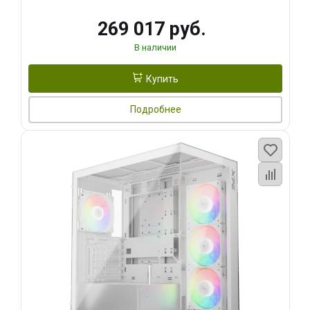
269 017 руб.
В наличии
Купить
Подробнее