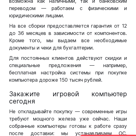
возможна как наличными, так и банковским
переводом — работаем с физическими и
юридическими лицами.
На все сборки предоставляется гарантия от 12
до 36 месяцев в зависимости от компонентов.
Кроме того, мы выдаем все необходимые
документы и чеки для бухгалтерии.
Для постоянных клиентов действуют скидки и
специальные предложения — например,
бесплатная настройка системы при покупке
компьютера дороже 150 тысяч рублей.
Закажите игровой компьютер
сегодня
Не откладывайте покупку — современные игры
требуют мощного железа уже сейчас. Наши
собранные компьютеры готовы к работе сразу
после доставки: мы устанавливаем ОС,