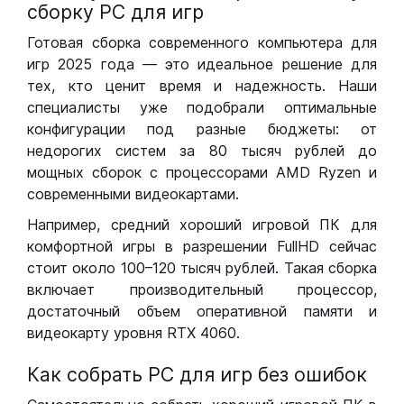
сборку РС для игр
Готовая сборка современного компьютера для
игр 2025 года — это идеальное решение для
тех, кто ценит время и надежность. Наши
специалисты уже подобрали оптимальные
конфигурации под разные бюджеты: от
недорогих систем за 80 тысяч рублей до
мощных сборок с процессорами AMD Ryzen и
современными видеокартами.
Например, средний хороший игровой ПК для
комфортной игры в разрешении FullHD сейчас
стоит около 100–120 тысяч рублей. Такая сборка
включает производительный процессор,
достаточный объем оперативной памяти и
видеокарту уровня RTX 4060.
Как собрать РС для игр без ошибок