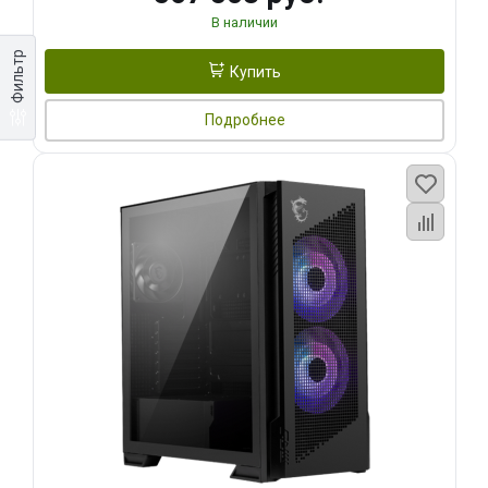
В наличии
Фильтр
Купить
Подробнее