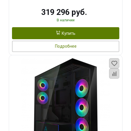
319 296 руб.
В наличии
Купить
Подробнее