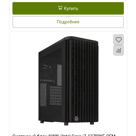
Купить
Подробнее