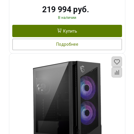
219 994 руб.
В наличии
Купить
Подробнее