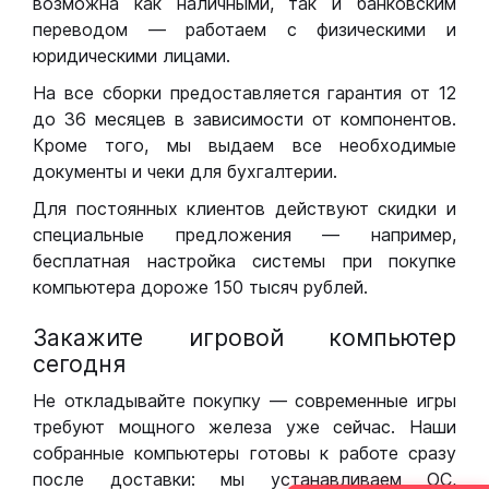
возможна как наличными, так и банковским
переводом — работаем с физическими и
юридическими лицами.
На все сборки предоставляется гарантия от 12
до 36 месяцев в зависимости от компонентов.
Кроме того, мы выдаем все необходимые
документы и чеки для бухгалтерии.
Для постоянных клиентов действуют скидки и
специальные предложения — например,
бесплатная настройка системы при покупке
компьютера дороже 150 тысяч рублей.
Закажите игровой компьютер
сегодня
Не откладывайте покупку — современные игры
требуют мощного железа уже сейчас. Наши
собранные компьютеры готовы к работе сразу
после доставки: мы устанавливаем ОС,