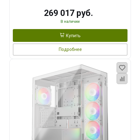
269 017 руб.
В наличии
Купить
Подробнее