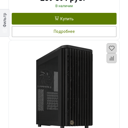
В наличии
Фильтр
Купить
Подробнее