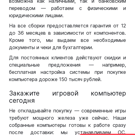
возможна как наличными, так и банковским
переводом — работаем с физическими и
юридическими лицами.
На все сборки предоставляется гарантия от 12
до 36 месяцев в зависимости от компонентов.
Кроме того, мы выдаем все необходимые
документы и чеки для бухгалтерии.
Для постоянных клиентов действуют скидки и
специальные предложения — например,
бесплатная настройка системы при покупке
компьютера дороже 150 тысяч рублей.
Закажите игровой компьютер
сегодня
Не откладывайте покупку — современные игры
требуют мощного железа уже сейчас. Наши
собранные компьютеры готовы к работе сразу
после доставки: мы устанавливаем ОС,