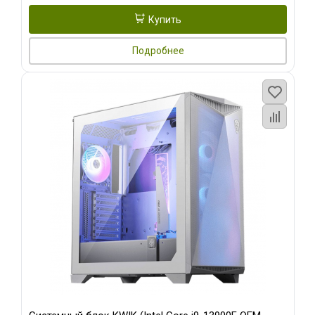
Купить
Подробнее