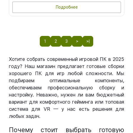
Подробнее
1
2
3
>
>|
Хотите собрать современный игровой ПК в 2025
году? Наш магазин предлагает готовые сборки
хорошего ПК для игр любой сложности. Мы
подбираем оптимальные компоненты,
обеспечиваем профессиональную сборку и
настройку. Неважно, нужен ли вам бюджетный
вариант для комфортного гейминга или топовая
система для VR — у нас есть решения для
любых задач.
Почему стоит выбрать готовую