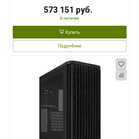
573 151 руб.
В наличии
Купить
Подробнее