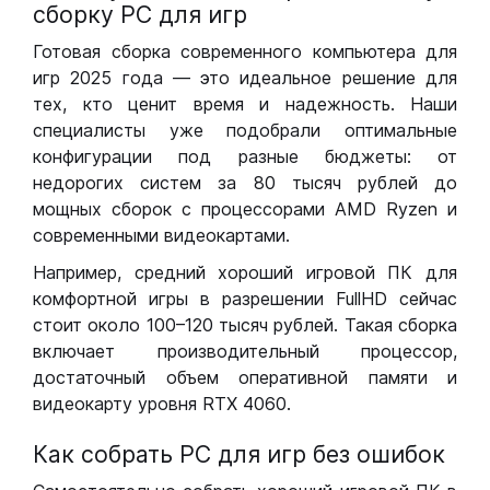
сборку РС для игр
Готовая сборка современного компьютера для
игр 2025 года — это идеальное решение для
тех, кто ценит время и надежность. Наши
специалисты уже подобрали оптимальные
конфигурации под разные бюджеты: от
недорогих систем за 80 тысяч рублей до
мощных сборок с процессорами AMD Ryzen и
современными видеокартами.
Например, средний хороший игровой ПК для
комфортной игры в разрешении FullHD сейчас
стоит около 100–120 тысяч рублей. Такая сборка
включает производительный процессор,
достаточный объем оперативной памяти и
видеокарту уровня RTX 4060.
Как собрать РС для игр без ошибок