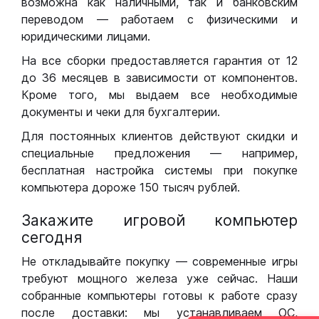
возможна как наличными, так и банковским
переводом — работаем с физическими и
юридическими лицами.
На все сборки предоставляется гарантия от 12
до 36 месяцев в зависимости от компонентов.
Кроме того, мы выдаем все необходимые
документы и чеки для бухгалтерии.
Для постоянных клиентов действуют скидки и
специальные предложения — например,
бесплатная настройка системы при покупке
компьютера дороже 150 тысяч рублей.
Закажите игровой компьютер
сегодня
Не откладывайте покупку — современные игры
требуют мощного железа уже сейчас. Наши
собранные компьютеры готовы к работе сразу
после доставки: мы устанавливаем ОС,