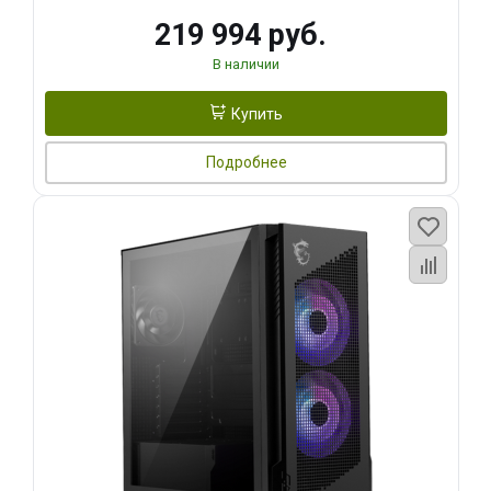
219 994 руб.
В наличии
Купить
Подробнее