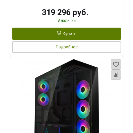
319 296 руб.
В наличии
Купить
Подробнее