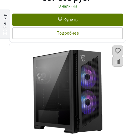
В наличии
Фильтр
Купить
Подробнее