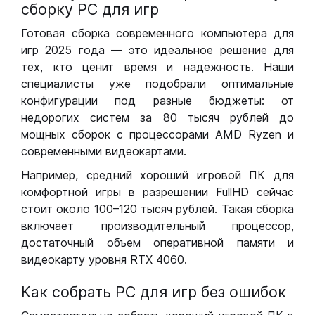
сборку РС для игр
Готовая сборка современного компьютера для
игр 2025 года — это идеальное решение для
тех, кто ценит время и надежность. Наши
специалисты уже подобрали оптимальные
конфигурации под разные бюджеты: от
недорогих систем за 80 тысяч рублей до
мощных сборок с процессорами AMD Ryzen и
современными видеокартами.
Например, средний хороший игровой ПК для
комфортной игры в разрешении FullHD сейчас
стоит около 100–120 тысяч рублей. Такая сборка
включает производительный процессор,
достаточный объем оперативной памяти и
видеокарту уровня RTX 4060.
Как собрать РС для игр без ошибок