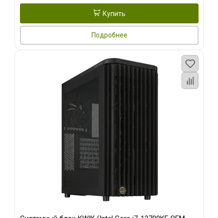
Купить
Подробнее