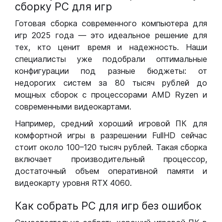
сборку РС для игр
Готовая сборка современного компьютера для
игр 2025 года — это идеальное решение для
тех, кто ценит время и надежность. Наши
специалисты уже подобрали оптимальные
конфигурации под разные бюджеты: от
недорогих систем за 80 тысяч рублей до
мощных сборок с процессорами AMD Ryzen и
современными видеокартами.
Например, средний хороший игровой ПК для
комфортной игры в разрешении FullHD сейчас
стоит около 100–120 тысяч рублей. Такая сборка
включает производительный процессор,
достаточный объем оперативной памяти и
видеокарту уровня RTX 4060.
Как собрать РС для игр без ошибок