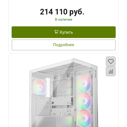
214 110 руб.
В наличии
Купить
Подробнее