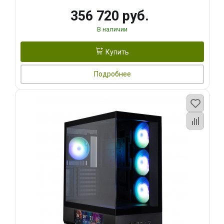
356 720 руб.
В наличии
Купить
Подробнее