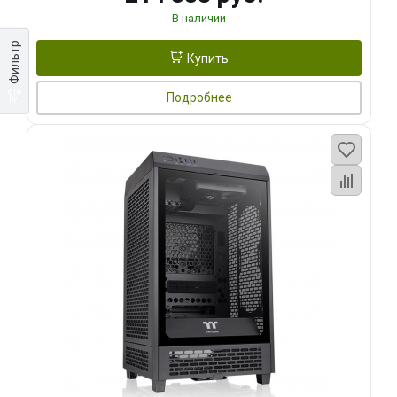
В наличии
Фильтр
Купить
Подробнее