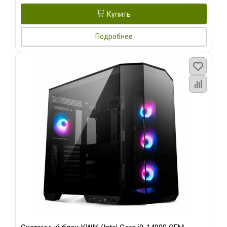
Купить
Подробнее