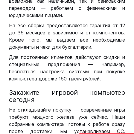
возможна как наличными, так и банковским
переводом — работаем с физическими и
юридическими лицами.
На все сборки предоставляется гарантия от 12
до 36 месяцев в зависимости от компонентов.
Кроме того, мы выдаем все необходимые
документы и чеки для бухгалтерии.
Для постоянных клиентов действуют скидки и
специальные предложения — например,
бесплатная настройка системы при покупке
компьютера дороже 150 тысяч рублей.
Закажите игровой компьютер
сегодня
Не откладывайте покупку — современные игры
требуют мощного железа уже сейчас. Наши
собранные компьютеры готовы к работе сразу
после доставки: мы устанавливаем ОС,