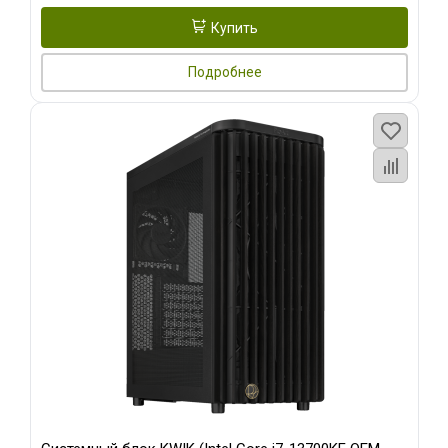
Купить
Подробнее