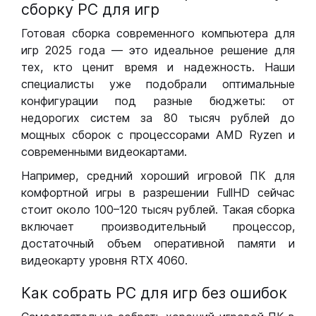
сборку РС для игр
Готовая сборка современного компьютера для
игр 2025 года — это идеальное решение для
тех, кто ценит время и надежность. Наши
специалисты уже подобрали оптимальные
конфигурации под разные бюджеты: от
недорогих систем за 80 тысяч рублей до
мощных сборок с процессорами AMD Ryzen и
современными видеокартами.
Например, средний хороший игровой ПК для
комфортной игры в разрешении FullHD сейчас
стоит около 100–120 тысяч рублей. Такая сборка
включает производительный процессор,
достаточный объем оперативной памяти и
видеокарту уровня RTX 4060.
Как собрать РС для игр без ошибок