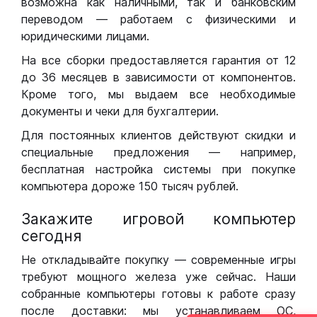
возможна как наличными, так и банковским
переводом — работаем с физическими и
юридическими лицами.
На все сборки предоставляется гарантия от 12
до 36 месяцев в зависимости от компонентов.
Кроме того, мы выдаем все необходимые
документы и чеки для бухгалтерии.
Для постоянных клиентов действуют скидки и
специальные предложения — например,
бесплатная настройка системы при покупке
компьютера дороже 150 тысяч рублей.
Закажите игровой компьютер
сегодня
Не откладывайте покупку — современные игры
требуют мощного железа уже сейчас. Наши
собранные компьютеры готовы к работе сразу
после доставки: мы устанавливаем ОС,