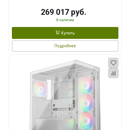
269 017 руб.
В наличии
Купить
Подробнее