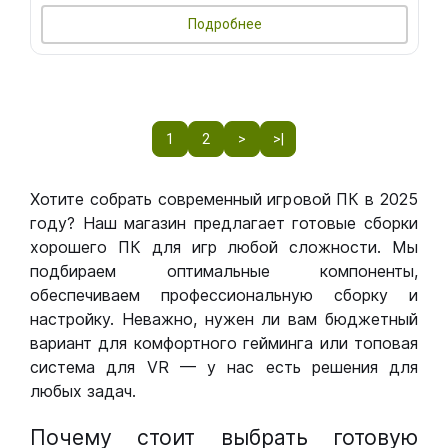
Подробнее
1
2
>
>|
Хотите собрать современный игровой ПК в 2025
году? Наш магазин предлагает готовые сборки
хорошего ПК для игр любой сложности. Мы
подбираем оптимальные компоненты,
обеспечиваем профессиональную сборку и
настройку. Неважно, нужен ли вам бюджетный
вариант для комфортного гейминга или топовая
система для VR — у нас есть решения для
любых задач.
Почему стоит выбрать готовую