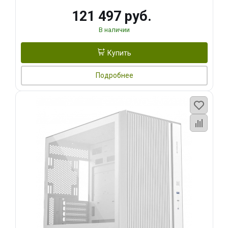
121 497 руб.
В наличии
Купить
Подробнее