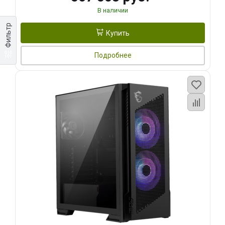
В наличии
Фильтр
Купить
Подробнее