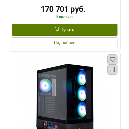
170 701 руб.
В наличии
Купить
Подробнее