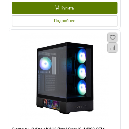
Купить
Подробнее