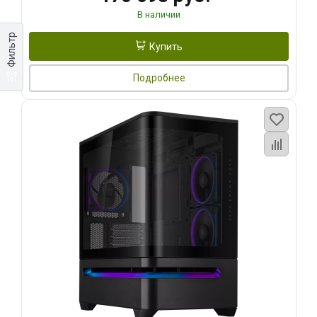
В наличии
Фильтр
Купить
Подробнее