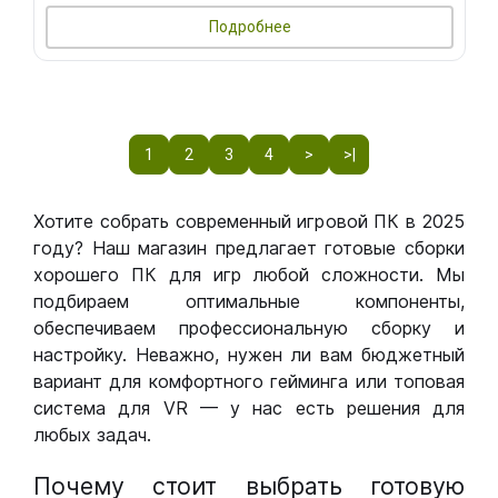
Подробнее
1
2
3
4
>
>|
Хотите собрать современный игровой ПК в 2025
году? Наш магазин предлагает готовые сборки
хорошего ПК для игр любой сложности. Мы
подбираем оптимальные компоненты,
обеспечиваем профессиональную сборку и
настройку. Неважно, нужен ли вам бюджетный
вариант для комфортного гейминга или топовая
система для VR — у нас есть решения для
любых задач.
Почему стоит выбрать готовую