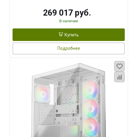
269 017 руб.
В наличии
Купить
Подробнее