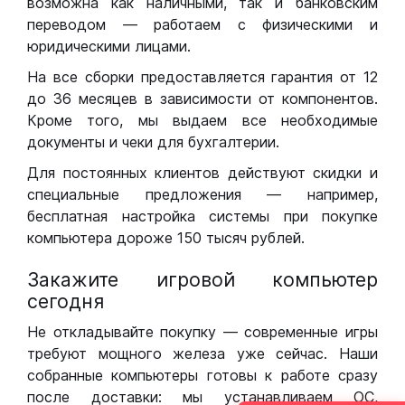
возможна как наличными, так и банковским
переводом — работаем с физическими и
юридическими лицами.
На все сборки предоставляется гарантия от 12
до 36 месяцев в зависимости от компонентов.
Кроме того, мы выдаем все необходимые
документы и чеки для бухгалтерии.
Для постоянных клиентов действуют скидки и
специальные предложения — например,
бесплатная настройка системы при покупке
компьютера дороже 150 тысяч рублей.
Закажите игровой компьютер
сегодня
Не откладывайте покупку — современные игры
требуют мощного железа уже сейчас. Наши
собранные компьютеры готовы к работе сразу
после доставки: мы устанавливаем ОС,