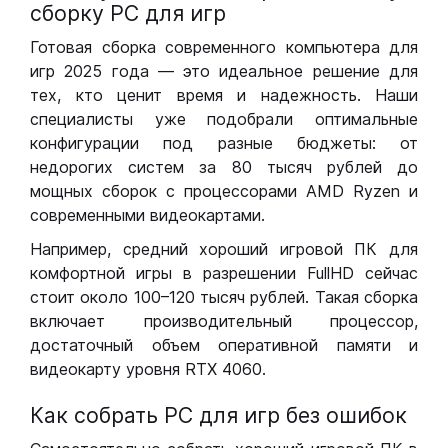
сборку РС для игр
Готовая сборка современного компьютера для
игр 2025 года — это идеальное решение для
тех, кто ценит время и надежность. Наши
специалисты уже подобрали оптимальные
конфигурации под разные бюджеты: от
недорогих систем за 80 тысяч рублей до
мощных сборок с процессорами AMD Ryzen и
современными видеокартами.
Например, средний хороший игровой ПК для
комфортной игры в разрешении FullHD сейчас
стоит около 100–120 тысяч рублей. Такая сборка
включает производительный процессор,
достаточный объем оперативной памяти и
видеокарту уровня RTX 4060.
Как собрать РС для игр без ошибок