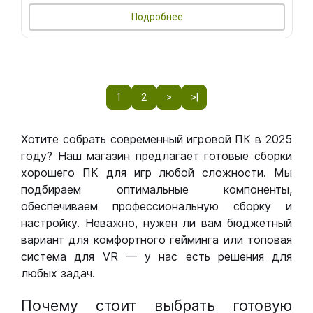
Подробнее
1
2
>
>|
Хотите собрать современный игровой ПК в 2025
году? Наш магазин предлагает готовые сборки
хорошего ПК для игр любой сложности. Мы
подбираем оптимальные компоненты,
обеспечиваем профессиональную сборку и
настройку. Неважно, нужен ли вам бюджетный
вариант для комфортного гейминга или топовая
система для VR — у нас есть решения для
любых задач.
Почему стоит выбрать готовую