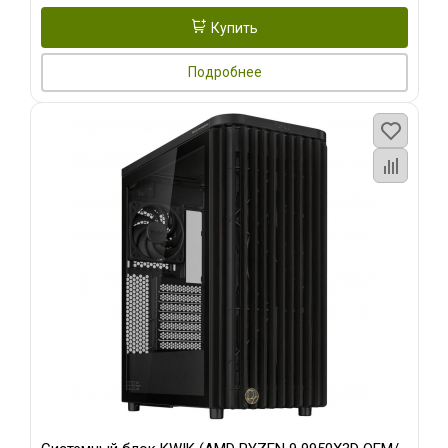
Купить
Подробнее