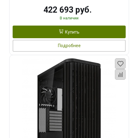
422 693 руб.
В наличии
Купить
Подробнее