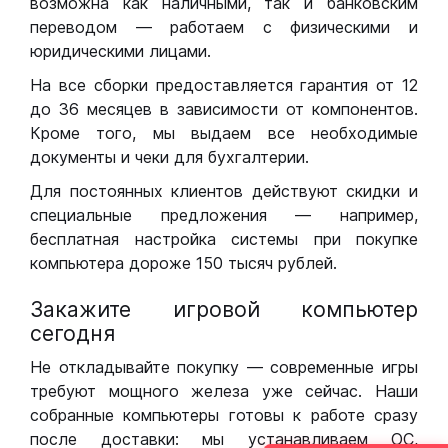
возможна как наличными, так и банковским
переводом — работаем с физическими и
юридическими лицами.
На все сборки предоставляется гарантия от 12
до 36 месяцев в зависимости от компонентов.
Кроме того, мы выдаем все необходимые
документы и чеки для бухгалтерии.
Для постоянных клиентов действуют скидки и
специальные предложения — например,
бесплатная настройка системы при покупке
компьютера дороже 150 тысяч рублей.
Закажите игровой компьютер
сегодня
Не откладывайте покупку — современные игры
требуют мощного железа уже сейчас. Наши
собранные компьютеры готовы к работе сразу
после доставки: мы устанавливаем ОС,