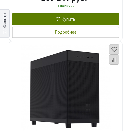
В наличии
Фильтр
Купить
Подробнее