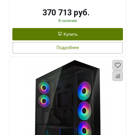
370 713 руб.
В наличии
Купить
Подробнее