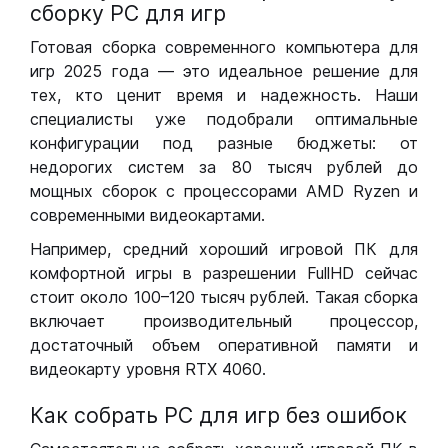
сборку РС для игр
Готовая сборка современного компьютера для
игр 2025 года — это идеальное решение для
тех, кто ценит время и надежность. Наши
специалисты уже подобрали оптимальные
конфигурации под разные бюджеты: от
недорогих систем за 80 тысяч рублей до
мощных сборок с процессорами AMD Ryzen и
современными видеокартами.
Например, средний хороший игровой ПК для
комфортной игры в разрешении FullHD сейчас
стоит около 100–120 тысяч рублей. Такая сборка
включает производительный процессор,
достаточный объем оперативной памяти и
видеокарту уровня RTX 4060.
Как собрать РС для игр без ошибок