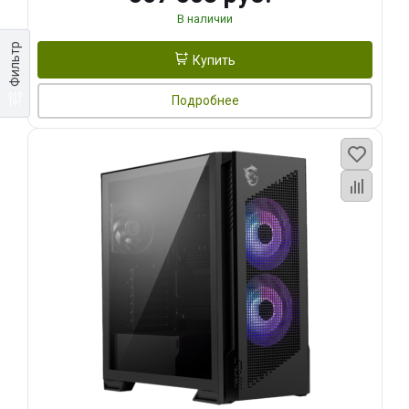
В наличии
Фильтр
Купить
Подробнее