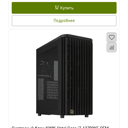
Купить
Подробнее