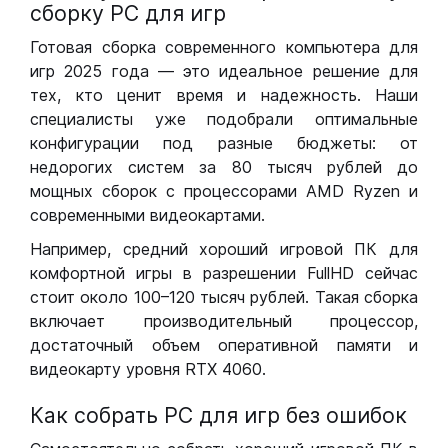
сборку РС для игр
Готовая сборка современного компьютера для
игр 2025 года — это идеальное решение для
тех, кто ценит время и надежность. Наши
специалисты уже подобрали оптимальные
конфигурации под разные бюджеты: от
недорогих систем за 80 тысяч рублей до
мощных сборок с процессорами AMD Ryzen и
современными видеокартами.
Например, средний хороший игровой ПК для
комфортной игры в разрешении FullHD сейчас
стоит около 100–120 тысяч рублей. Такая сборка
включает производительный процессор,
достаточный объем оперативной памяти и
видеокарту уровня RTX 4060.
Как собрать РС для игр без ошибок