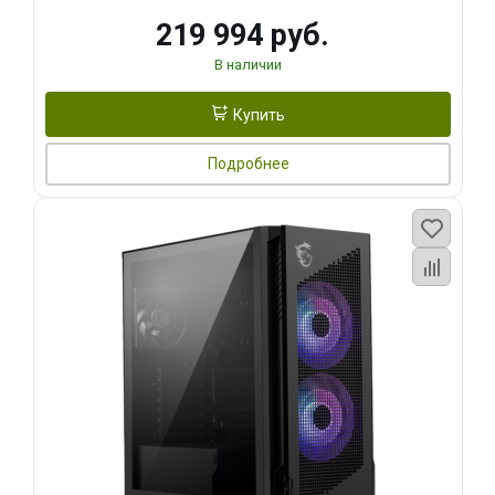
219 994 руб.
В наличии
Купить
Подробнее