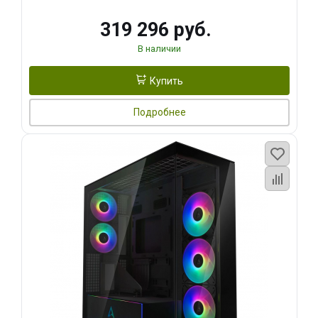
319 296 руб.
В наличии
Купить
Подробнее