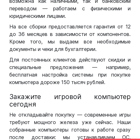
возможна как наличными, так и банковским
переводом — работаем с физическими и
юридическими лицами.
На все сборки предоставляется гарантия от 12
до 36 месяцев в зависимости от компонентов.
Кроме того, мы выдаем все необходимые
документы и чеки для бухгалтерии.
Для постоянных клиентов действуют скидки и
специальные предложения — например,
бесплатная настройка системы при покупке
компьютера дороже 150 тысяч рублей.
Закажите игровой компьютер
сегодня
Не откладывайте покупку — современные игры
требуют мощного железа уже сейчас. Наши
собранные компьютеры готовы к работе сразу
после доставки: мы устанавливаем ОС,