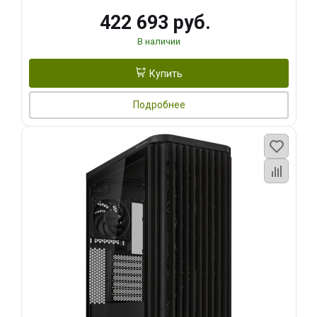
422 693 руб.
В наличии
Купить
Подробнее