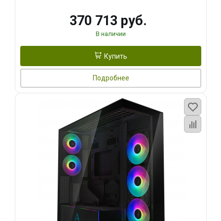
370 713 руб.
В наличии
Купить
Подробнее