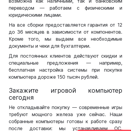
возможна как наличными, так и банковским
переводом — работаем с физическими и
юридическими лицами.
На все сборки предоставляется гарантия от 12
до 36 месяцев в зависимости от компонентов.
Кроме того, мы выдаем все необходимые
документы и чеки для бухгалтерии.
Для постоянных клиентов действуют скидки и
специальные предложения — например,
бесплатная настройка системы при покупке
компьютера дороже 150 тысяч рублей.
Закажите игровой компьютер
сегодня
Не откладывайте покупку — современные игры
требуют мощного железа уже сейчас. Наши
собранные компьютеры готовы к работе сразу
после доставки: мы устанавливаем ОС,