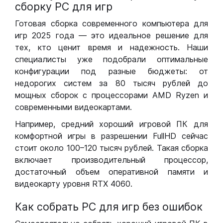
сборку РС для игр
Готовая сборка современного компьютера для
игр 2025 года — это идеальное решение для
тех, кто ценит время и надежность. Наши
специалисты уже подобрали оптимальные
конфигурации под разные бюджеты: от
недорогих систем за 80 тысяч рублей до
мощных сборок с процессорами AMD Ryzen и
современными видеокартами.
Например, средний хороший игровой ПК для
комфортной игры в разрешении FullHD сейчас
стоит около 100–120 тысяч рублей. Такая сборка
включает производительный процессор,
достаточный объем оперативной памяти и
видеокарту уровня RTX 4060.
Как собрать РС для игр без ошибок