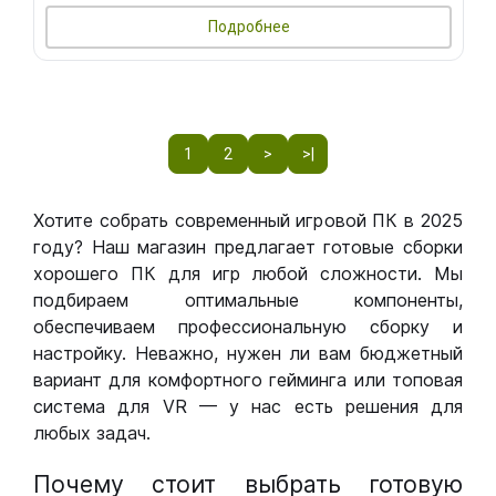
Подробнее
1
2
>
>|
Хотите собрать современный игровой ПК в 2025
году? Наш магазин предлагает готовые сборки
хорошего ПК для игр любой сложности. Мы
подбираем оптимальные компоненты,
обеспечиваем профессиональную сборку и
настройку. Неважно, нужен ли вам бюджетный
вариант для комфортного гейминга или топовая
система для VR — у нас есть решения для
любых задач.
Почему стоит выбрать готовую