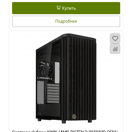
Купить
Подробнее