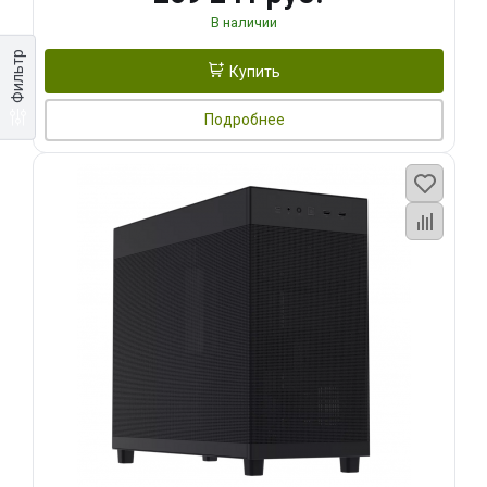
В наличии
Фильтр
Купить
Подробнее