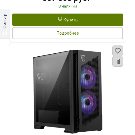
В наличии
Фильтр
Купить
Подробнее