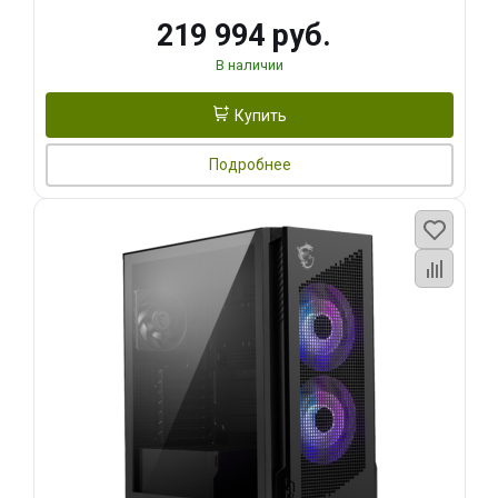
219 994 руб.
В наличии
Купить
Подробнее