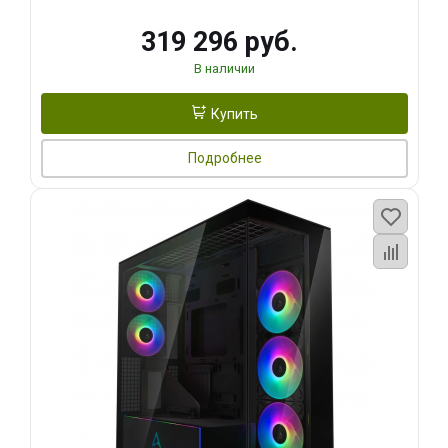
319 296 руб.
В наличии
Купить
Подробнее