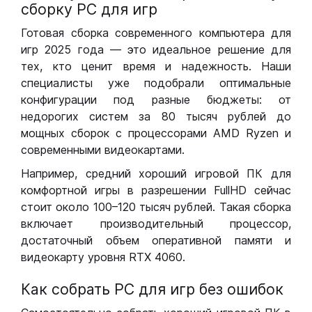
сборку РС для игр
Готовая сборка современного компьютера для
игр 2025 года — это идеальное решение для
тех, кто ценит время и надежность. Наши
специалисты уже подобрали оптимальные
конфигурации под разные бюджеты: от
недорогих систем за 80 тысяч рублей до
мощных сборок с процессорами AMD Ryzen и
современными видеокартами.
Например, средний хороший игровой ПК для
комфортной игры в разрешении FullHD сейчас
стоит около 100–120 тысяч рублей. Такая сборка
включает производительный процессор,
достаточный объем оперативной памяти и
видеокарту уровня RTX 4060.
Как собрать РС для игр без ошибок