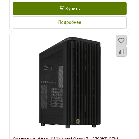
Купить
Подробнее