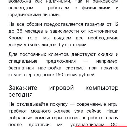
возможна как наличными, так и банковским
переводом — работаем с физическими и
юридическими лицами.
На все сборки предоставляется гарантия от 12
до 36 месяцев в зависимости от компонентов.
Кроме того, мы выдаем все необходимые
документы и чеки для бухгалтерии.
Для постоянных клиентов действуют скидки и
специальные предложения — например,
бесплатная настройка системы при покупке
компьютера дороже 150 тысяч рублей.
Закажите игровой компьютер
сегодня
Не откладывайте покупку — современные игры
требуют мощного железа уже сейчас. Наши
собранные компьютеры готовы к работе сразу
после доставки: мы устанавливаем ОС,