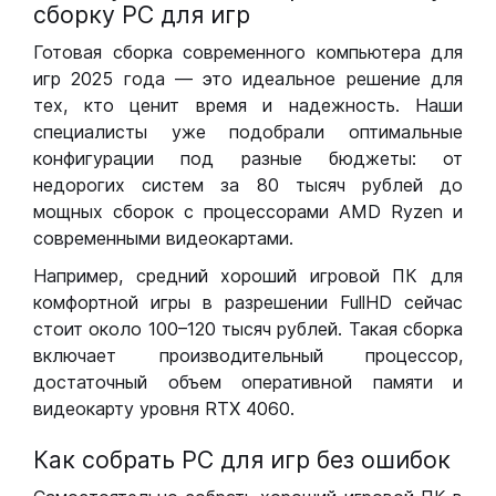
сборку РС для игр
Готовая сборка современного компьютера для
игр 2025 года — это идеальное решение для
тех, кто ценит время и надежность. Наши
специалисты уже подобрали оптимальные
конфигурации под разные бюджеты: от
недорогих систем за 80 тысяч рублей до
мощных сборок с процессорами AMD Ryzen и
современными видеокартами.
Например, средний хороший игровой ПК для
комфортной игры в разрешении FullHD сейчас
стоит около 100–120 тысяч рублей. Такая сборка
включает производительный процессор,
достаточный объем оперативной памяти и
видеокарту уровня RTX 4060.
Как собрать РС для игр без ошибок