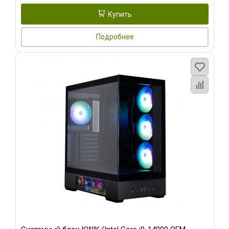
Купить
Подробнее