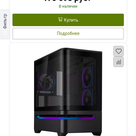
В наличии
Фильтр
Купить
Подробнее