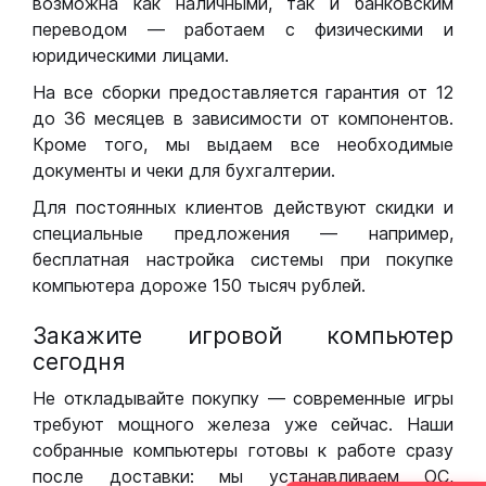
возможна как наличными, так и банковским
переводом — работаем с физическими и
юридическими лицами.
На все сборки предоставляется гарантия от 12
до 36 месяцев в зависимости от компонентов.
Кроме того, мы выдаем все необходимые
документы и чеки для бухгалтерии.
Для постоянных клиентов действуют скидки и
специальные предложения — например,
бесплатная настройка системы при покупке
компьютера дороже 150 тысяч рублей.
Закажите игровой компьютер
сегодня
Не откладывайте покупку — современные игры
требуют мощного железа уже сейчас. Наши
собранные компьютеры готовы к работе сразу
после доставки: мы устанавливаем ОС,