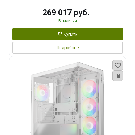
269 017 руб.
В наличии
Купить
Подробнее