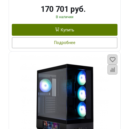
170 701 руб.
В наличии
Купить
Подробнее