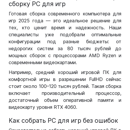
сборку РС для игр
Готовая сборка современного компьютера для
игр 2025 года — это идеальное решение для
тех, кто ценит время и надежность. Наши
специалисты уже подобрали оптимальные
конфигурации под разные бюджеты: от
недорогих систем за 80 тысяч рублей до
мощных сборок с процессорами AMD Ryzen и
современными видеокартами.
Например, средний хороший игровой ПК для
комфортной игры в разрешении FullHD сейчас
стоит около 100–120 тысяч рублей. Такая сборка
включает производительный процессор,
достаточный объем оперативной памяти и
видеокарту уровня RTX 4060.
Как собрать РС для игр без ошибок