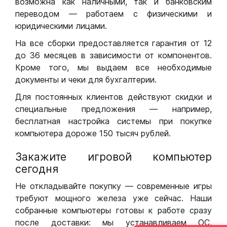
возможна как наличными, так и банковским
переводом — работаем с физическими и
юридическими лицами.
На все сборки предоставляется гарантия от 12
до 36 месяцев в зависимости от компонентов.
Кроме того, мы выдаем все необходимые
документы и чеки для бухгалтерии.
Для постоянных клиентов действуют скидки и
специальные предложения — например,
бесплатная настройка системы при покупке
компьютера дороже 150 тысяч рублей.
Закажите игровой компьютер
сегодня
Не откладывайте покупку — современные игры
требуют мощного железа уже сейчас. Наши
собранные компьютеры готовы к работе сразу
после доставки: мы устанавливаем ОС,