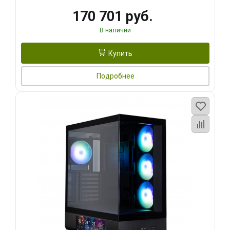
170 701 руб.
В наличии
Купить
Подробнее