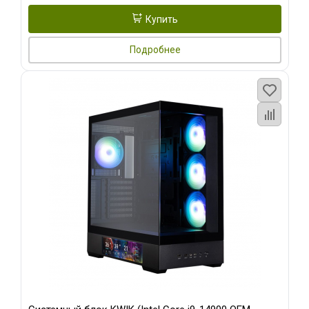
Купить
Подробнее