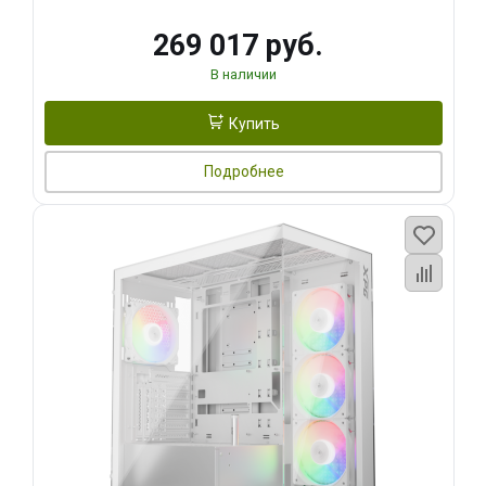
269 017 руб.
В наличии
Купить
Подробнее