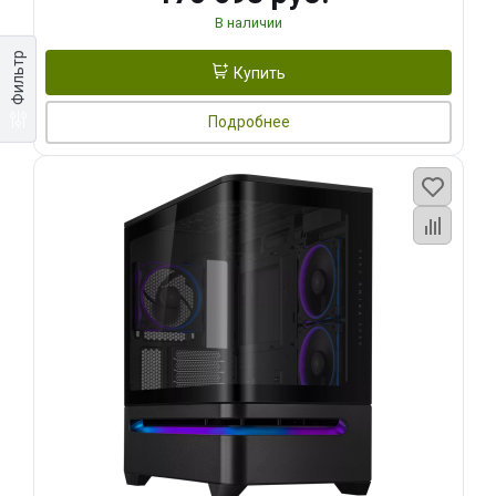
В наличии
Фильтр
Купить
Подробнее