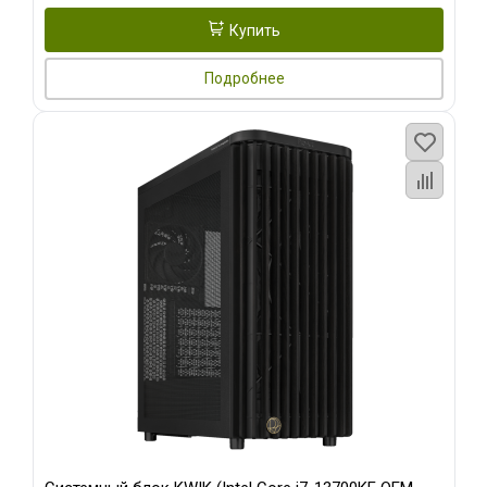
Купить
Подробнее