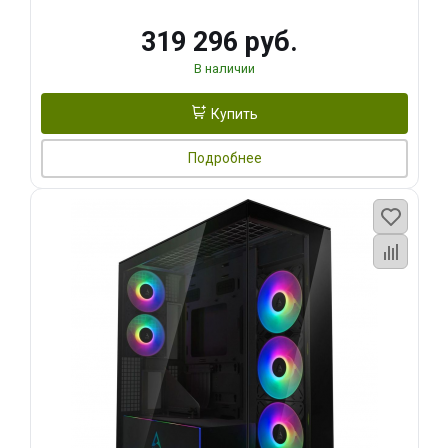
319 296 руб.
В наличии
Купить
Подробнее