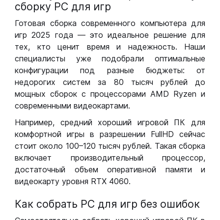
сборку РС для игр
Готовая сборка современного компьютера для
игр 2025 года — это идеальное решение для
тех, кто ценит время и надежность. Наши
специалисты уже подобрали оптимальные
конфигурации под разные бюджеты: от
недорогих систем за 80 тысяч рублей до
мощных сборок с процессорами AMD Ryzen и
современными видеокартами.
Например, средний хороший игровой ПК для
комфортной игры в разрешении FullHD сейчас
стоит около 100–120 тысяч рублей. Такая сборка
включает производительный процессор,
достаточный объем оперативной памяти и
видеокарту уровня RTX 4060.
Как собрать РС для игр без ошибок