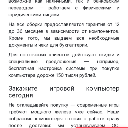
возможна как наличными, так и банковским
переводом — работаем с физическими и
юридическими лицами.
На все сборки предоставляется гарантия от 12
до 36 месяцев в зависимости от компонентов.
Кроме того, мы выдаем все необходимые
документы и чеки для бухгалтерии.
Для постоянных клиентов действуют скидки и
специальные предложения — например,
бесплатная настройка системы при покупке
компьютера дороже 150 тысяч рублей.
Закажите игровой компьютер
сегодня
Не откладывайте покупку — современные игры
требуют мощного железа уже сейчас. Наши
собранные компьютеры готовы к работе сразу
после доставки: мы устанавливаем ОС,