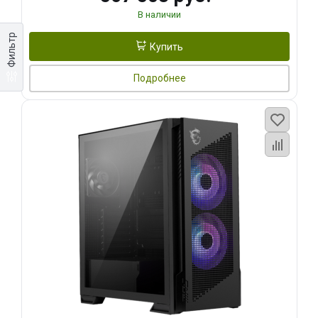
В наличии
Фильтр
Купить
Подробнее