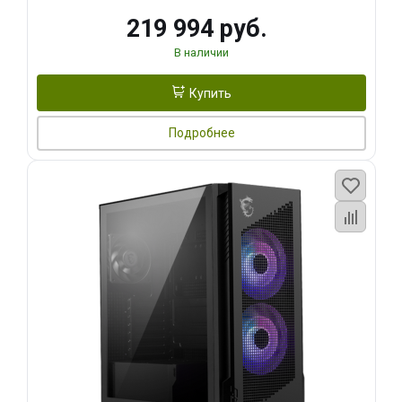
219 994 руб.
В наличии
Купить
Подробнее