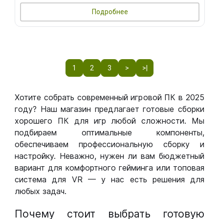
Подробнее
1
2
3
>
>|
Хотите собрать современный игровой ПК в 2025
году? Наш магазин предлагает готовые сборки
хорошего ПК для игр любой сложности. Мы
подбираем оптимальные компоненты,
обеспечиваем профессиональную сборку и
настройку. Неважно, нужен ли вам бюджетный
вариант для комфортного гейминга или топовая
система для VR — у нас есть решения для
любых задач.
Почему стоит выбрать готовую