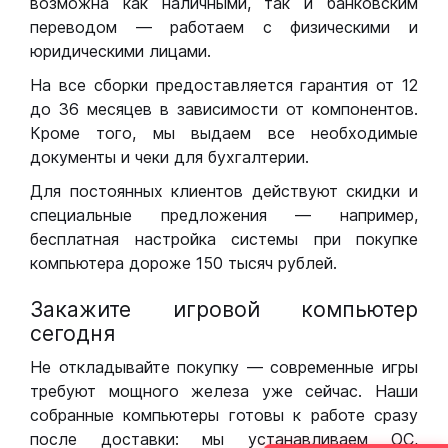
возможна как наличными, так и банковским
переводом — работаем с физическими и
юридическими лицами.
На все сборки предоставляется гарантия от 12
до 36 месяцев в зависимости от компонентов.
Кроме того, мы выдаем все необходимые
документы и чеки для бухгалтерии.
Для постоянных клиентов действуют скидки и
специальные предложения — например,
бесплатная настройка системы при покупке
компьютера дороже 150 тысяч рублей.
Закажите игровой компьютер
сегодня
Не откладывайте покупку — современные игры
требуют мощного железа уже сейчас. Наши
собранные компьютеры готовы к работе сразу
после доставки: мы устанавливаем ОС,