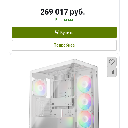
269 017 руб.
В наличии
Купить
Подробнее