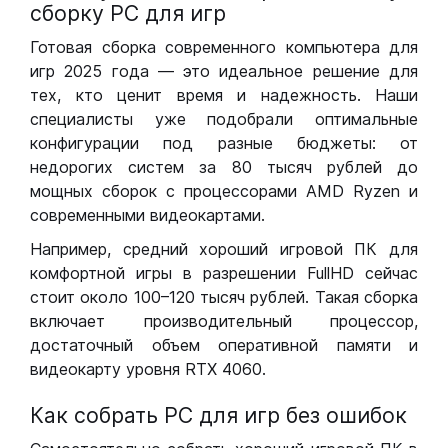
сборку РС для игр
Готовая сборка современного компьютера для
игр 2025 года — это идеальное решение для
тех, кто ценит время и надежность. Наши
специалисты уже подобрали оптимальные
конфигурации под разные бюджеты: от
недорогих систем за 80 тысяч рублей до
мощных сборок с процессорами AMD Ryzen и
современными видеокартами.
Например, средний хороший игровой ПК для
комфортной игры в разрешении FullHD сейчас
стоит около 100–120 тысяч рублей. Такая сборка
включает производительный процессор,
достаточный объем оперативной памяти и
видеокарту уровня RTX 4060.
Как собрать РС для игр без ошибок