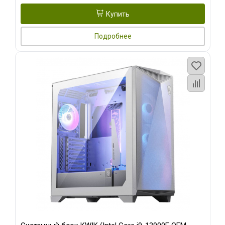
Купить
Подробнее