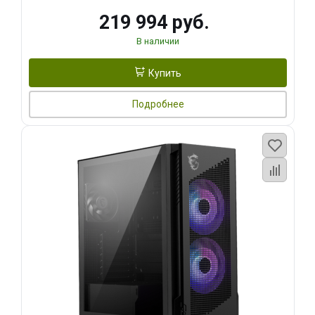
219 994 руб.
В наличии
Купить
Подробнее