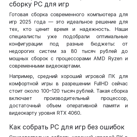
сборку РС для игр
Готовая сборка современного компьютера для
игр 2025 года — это идеальное решение для
тех, кто ценит время и надежность. Наши
специалисты уже подобрали оптимальные
конфигурации под разные бюджеты: от
недорогих систем за 80 тысяч рублей до
мощных сборок с процессорами AMD Ryzen и
современными видеокартами.
Например, средний хороший игровой ПК для
комфортной игры в разрешении FullHD сейчас
стоит около 100–120 тысяч рублей. Такая сборка
включает производительный процессор,
достаточный объем оперативной памяти и
видеокарту уровня RTX 4060.
Как собрать РС для игр без ошибок