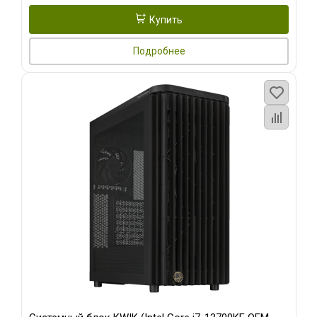
Купить
Подробнее