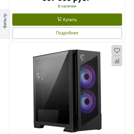
В наличии
Фильтр
Купить
Подробнее