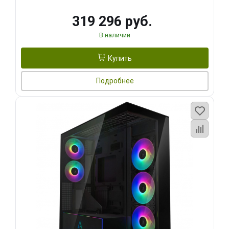
319 296 руб.
В наличии
Купить
Подробнее