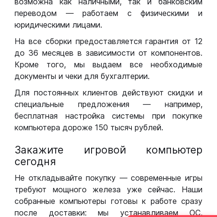
возможна как наличными, так и банковским
переводом — работаем с физическими и
юридическими лицами.
На все сборки предоставляется гарантия от 12
до 36 месяцев в зависимости от компонентов.
Кроме того, мы выдаем все необходимые
документы и чеки для бухгалтерии.
Для постоянных клиентов действуют скидки и
специальные предложения — например,
бесплатная настройка системы при покупке
компьютера дороже 150 тысяч рублей.
Закажите игровой компьютер
сегодня
Не откладывайте покупку — современные игры
требуют мощного железа уже сейчас. Наши
собранные компьютеры готовы к работе сразу
после доставки: мы устанавливаем ОС,