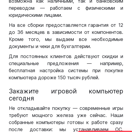
возможна как наличными, так и банковским
переводом — работаем с физическими и
юридическими лицами.
На все сборки предоставляется гарантия от 12
до 36 месяцев в зависимости от компонентов.
Кроме того, мы выдаем все необходимые
документы и чеки для бухгалтерии.
Для постоянных клиентов действуют скидки и
специальные предложения — например,
бесплатная настройка системы при покупке
компьютера дороже 150 тысяч рублей.
Закажите игровой компьютер
сегодня
Не откладывайте покупку — современные игры
требуют мощного железа уже сейчас. Наши
собранные компьютеры готовы к работе сразу
после доставки: мы устанавливаем ОС,