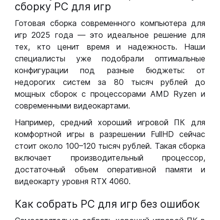
сборку РС для игр
Готовая сборка современного компьютера для
игр 2025 года — это идеальное решение для
тех, кто ценит время и надежность. Наши
специалисты уже подобрали оптимальные
конфигурации под разные бюджеты: от
недорогих систем за 80 тысяч рублей до
мощных сборок с процессорами AMD Ryzen и
современными видеокартами.
Например, средний хороший игровой ПК для
комфортной игры в разрешении FullHD сейчас
стоит около 100–120 тысяч рублей. Такая сборка
включает производительный процессор,
достаточный объем оперативной памяти и
видеокарту уровня RTX 4060.
Как собрать РС для игр без ошибок