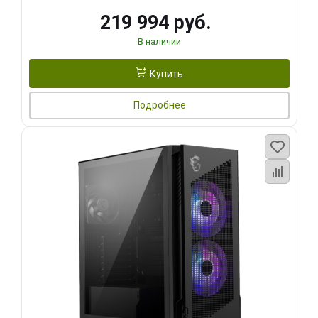
219 994 руб.
В наличии
Купить
Подробнее