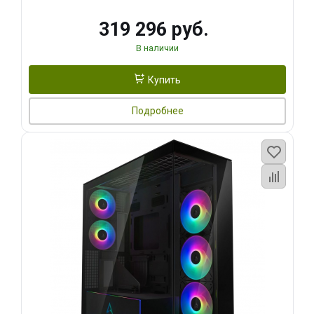
319 296 руб.
В наличии
Купить
Подробнее