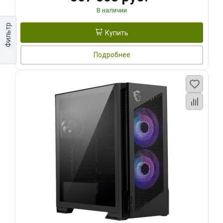
В наличии
Фильтр
Купить
Подробнее