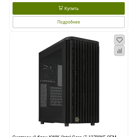
Купить
Подробнее