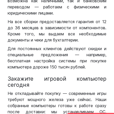
возможна как наличными, так и банковским
переводом — работаем с физическими и
юридическими лицами.
На все сборки предоставляется гарантия от 12
до 36 месяцев в зависимости от компонентов.
Кроме того, мы выдаем все необходимые
документы и чеки для бухгалтерии.
Для постоянных клиентов действуют скидки и
специальные предложения — например,
бесплатная настройка системы при покупке
компьютера дороже 150 тысяч рублей.
Закажите игровой компьютер
сегодня
Не откладывайте покупку — современные игры
требуют мощного железа уже сейчас. Наши
собранные компьютеры готовы к работе сразу
после доставки: мы устанавливаем ОС,