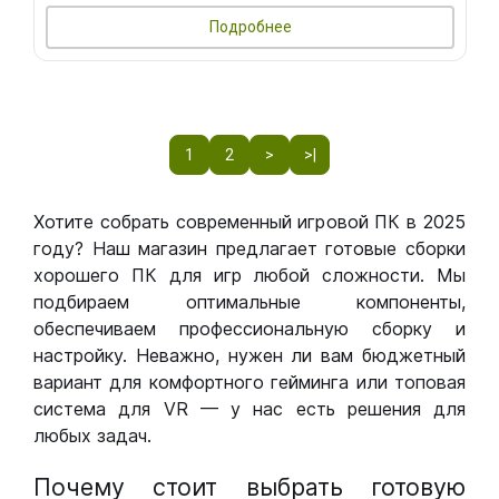
Подробнее
1
2
>
>|
Хотите собрать современный игровой ПК в 2025
году? Наш магазин предлагает готовые сборки
хорошего ПК для игр любой сложности. Мы
подбираем оптимальные компоненты,
обеспечиваем профессиональную сборку и
настройку. Неважно, нужен ли вам бюджетный
вариант для комфортного гейминга или топовая
система для VR — у нас есть решения для
любых задач.
Почему стоит выбрать готовую