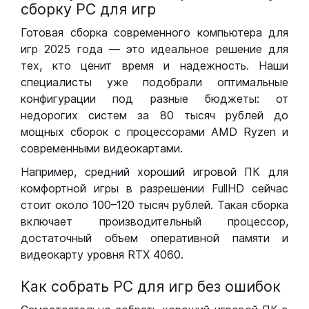
сборку РС для игр
Готовая сборка современного компьютера для
игр 2025 года — это идеальное решение для
тех, кто ценит время и надежность. Наши
специалисты уже подобрали оптимальные
конфигурации под разные бюджеты: от
недорогих систем за 80 тысяч рублей до
мощных сборок с процессорами AMD Ryzen и
современными видеокартами.
Например, средний хороший игровой ПК для
комфортной игры в разрешении FullHD сейчас
стоит около 100–120 тысяч рублей. Такая сборка
включает производительный процессор,
достаточный объем оперативной памяти и
видеокарту уровня RTX 4060.
Как собрать РС для игр без ошибок