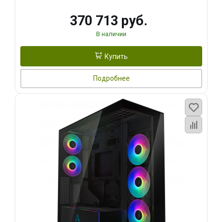
370 713 руб.
В наличии
Купить
Подробнее