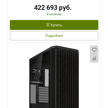
422 693 руб.
В наличии
Купить
Подробнее