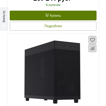
В наличии
Фильтр
Купить
Подробнее