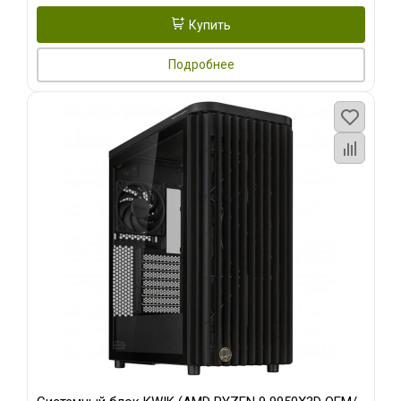
Купить
Подробнее