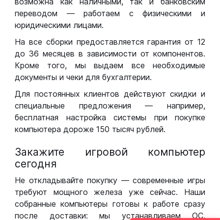
возможна как наличными, так и банковским
переводом — работаем с физическими и
юридическими лицами.
На все сборки предоставляется гарантия от 12
до 36 месяцев в зависимости от компонентов.
Кроме того, мы выдаем все необходимые
документы и чеки для бухгалтерии.
Для постоянных клиентов действуют скидки и
специальные предложения — например,
бесплатная настройка системы при покупке
компьютера дороже 150 тысяч рублей.
Закажите игровой компьютер
сегодня
Не откладывайте покупку — современные игры
требуют мощного железа уже сейчас. Наши
собранные компьютеры готовы к работе сразу
после доставки: мы устанавливаем ОС,