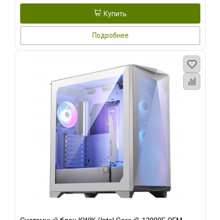
Купить
Подробнее