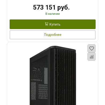
573 151 руб.
В наличии
Купить
Подробнее