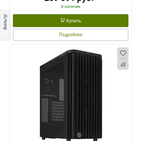
В наличии
Фильтр
Купить
Подробнее