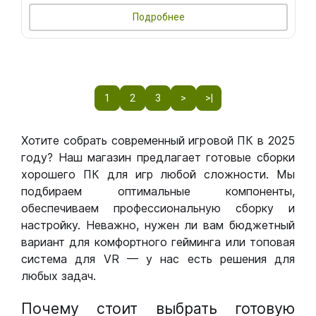
Подробнее
1
2
3
>
>|
Хотите собрать современный игровой ПК в 2025
году? Наш магазин предлагает готовые сборки
хорошего ПК для игр любой сложности. Мы
подбираем оптимальные компоненты,
обеспечиваем профессиональную сборку и
настройку. Неважно, нужен ли вам бюджетный
вариант для комфортного гейминга или топовая
система для VR — у нас есть решения для
любых задач.
Почему стоит выбрать готовую