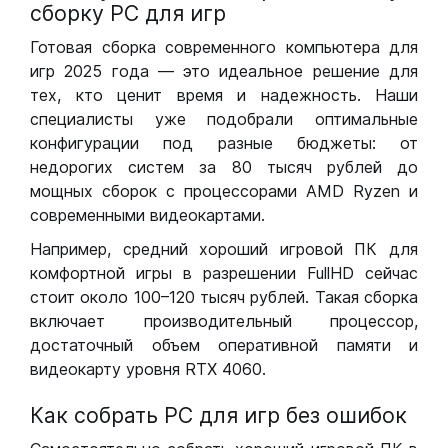
сборку РС для игр
Готовая сборка современного компьютера для
игр 2025 года — это идеальное решение для
тех, кто ценит время и надежность. Наши
специалисты уже подобрали оптимальные
конфигурации под разные бюджеты: от
недорогих систем за 80 тысяч рублей до
мощных сборок с процессорами AMD Ryzen и
современными видеокартами.
Например, средний хороший игровой ПК для
комфортной игры в разрешении FullHD сейчас
стоит около 100–120 тысяч рублей. Такая сборка
включает производительный процессор,
достаточный объем оперативной памяти и
видеокарту уровня RTX 4060.
Как собрать РС для игр без ошибок