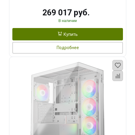
269 017 руб.
В наличии
Купить
Подробнее