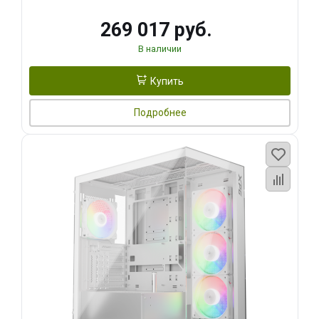
269 017 руб.
В наличии
Купить
Подробнее