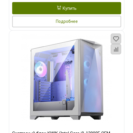
Купить
Подробнее