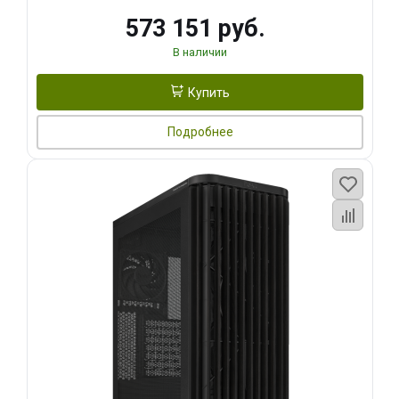
573 151 руб.
В наличии
Купить
Подробнее