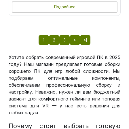
Подробнее
1
2
3
>
>|
Хотите собрать современный игровой ПК в 2025
году? Наш магазин предлагает готовые сборки
хорошего ПК для игр любой сложности. Мы
подбираем оптимальные компоненты,
обеспечиваем профессиональную сборку и
настройку. Неважно, нужен ли вам бюджетный
вариант для комфортного гейминга или топовая
система для VR — у нас есть решения для
любых задач.
Почему стоит выбрать готовую