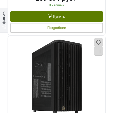
В наличии
Фильтр
Купить
Подробнее