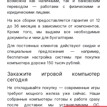
возможна как наличными, так и банковским
переводом — работаем с физическими и
юридическими лицами.
На все сборки предоставляется гарантия от 12
до 36 месяцев в зависимости от компонентов.
Кроме того, мы выдаем все необходимые
документы и чеки для бухгалтерии.
Для постоянных клиентов действуют скидки и
специальные предложения — например,
бесплатная настройка системы при покупке
компьютера дороже 150 тысяч рублей.
Закажите игровой компьютер
сегодня
Не откладывайте покупку — современные игры
требуют мощного железа уже сейчас. Наши
собранные компьютеры готовы к работе сразу
после доставки: мы устанавливаем ОС,