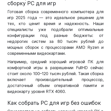
сборку РС для игр
Готовая сборка современного компьютера для
игр 2025 года — это идеальное решение для
тех, кто ценит время и надежность. Наши
специалисты уже подобрали оптимальные
конфигурации под разные бюджеты: от
недорогих систем за 80 тысяч рублей до
мощных сборок с процессорами AMD Ryzen и
современными видеокартами.
Например, средний хороший игровой ПК для
комфортной игры в разрешении FullHD сейчас
стоит около 100–120 тысяч рублей. Такая сборка
включает производительный процессор,
достаточный объем оперативной памяти и
видеокарту уровня RTX 4060.
Как собрать РС для игр без ошибок