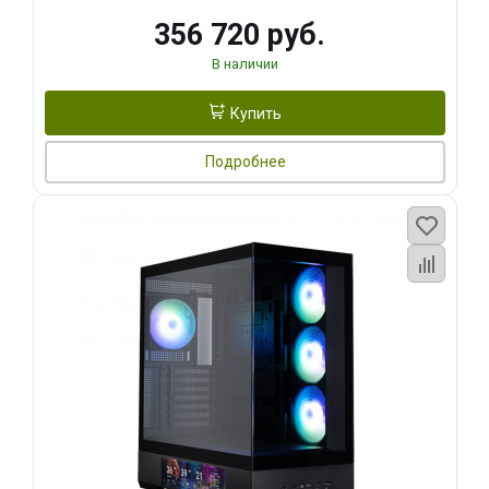
356 720 руб.
В наличии
Купить
Подробнее