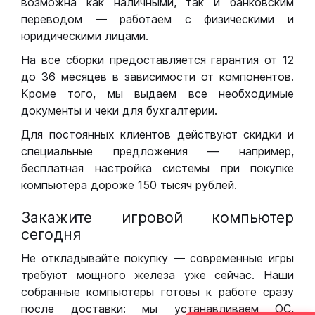
возможна как наличными, так и банковским
переводом — работаем с физическими и
юридическими лицами.
На все сборки предоставляется гарантия от 12
до 36 месяцев в зависимости от компонентов.
Кроме того, мы выдаем все необходимые
документы и чеки для бухгалтерии.
Для постоянных клиентов действуют скидки и
специальные предложения — например,
бесплатная настройка системы при покупке
компьютера дороже 150 тысяч рублей.
Закажите игровой компьютер
сегодня
Не откладывайте покупку — современные игры
требуют мощного железа уже сейчас. Наши
собранные компьютеры готовы к работе сразу
после доставки: мы устанавливаем ОС,