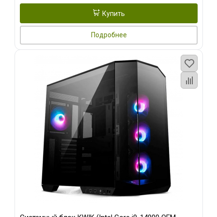
Купить
Подробнее