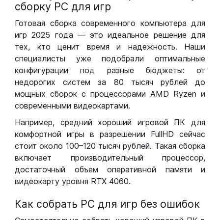
сборку РС для игр
Готовая сборка современного компьютера для
игр 2025 года — это идеальное решение для
тех, кто ценит время и надежность. Наши
специалисты уже подобрали оптимальные
конфигурации под разные бюджеты: от
недорогих систем за 80 тысяч рублей до
мощных сборок с процессорами AMD Ryzen и
современными видеокартами.
Например, средний хороший игровой ПК для
комфортной игры в разрешении FullHD сейчас
стоит около 100–120 тысяч рублей. Такая сборка
включает производительный процессор,
достаточный объем оперативной памяти и
видеокарту уровня RTX 4060.
Как собрать РС для игр без ошибок