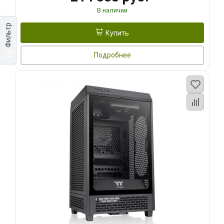
В наличии
Фильтр
Купить
Подробнее