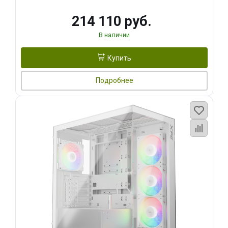
214 110 руб.
В наличии
Купить
Подробнее