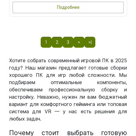
Подробнее
1
2
3
>
>|
Хотите собрать современный игровой ПК в 2025
году? Наш магазин предлагает готовые сборки
хорошего ПК для игр любой сложности. Мы
подбираем оптимальные компоненты,
обеспечиваем профессиональную сборку и
настройку. Неважно, нужен ли вам бюджетный
вариант для комфортного гейминга или топовая
система для VR — у нас есть решения для
любых задач.
Почему стоит выбрать готовую