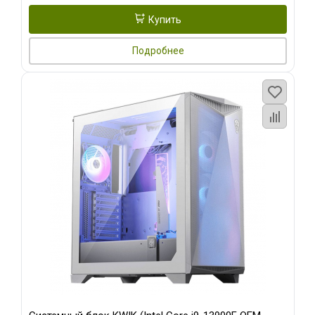
Купить
Подробнее