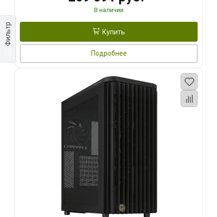
В наличии
Фильтр
Купить
Подробнее