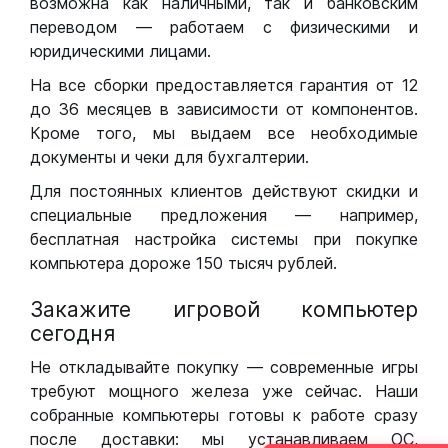
возможна как наличными, так и банковским
переводом — работаем с физическими и
юридическими лицами.
На все сборки предоставляется гарантия от 12
до 36 месяцев в зависимости от компонентов.
Кроме того, мы выдаем все необходимые
документы и чеки для бухгалтерии.
Для постоянных клиентов действуют скидки и
специальные предложения — например,
бесплатная настройка системы при покупке
компьютера дороже 150 тысяч рублей.
Закажите игровой компьютер
сегодня
Не откладывайте покупку — современные игры
требуют мощного железа уже сейчас. Наши
собранные компьютеры готовы к работе сразу
после доставки: мы устанавливаем ОС,