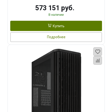
573 151 руб.
В наличии
Купить
Подробнее