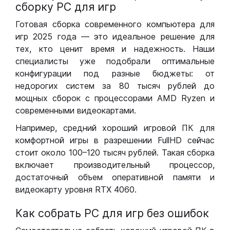
сборку РС для игр
Готовая сборка современного компьютера для
игр 2025 года — это идеальное решение для
тех, кто ценит время и надежность. Наши
специалисты уже подобрали оптимальные
конфигурации под разные бюджеты: от
недорогих систем за 80 тысяч рублей до
мощных сборок с процессорами AMD Ryzen и
современными видеокартами.
Например, средний хороший игровой ПК для
комфортной игры в разрешении FullHD сейчас
стоит около 100–120 тысяч рублей. Такая сборка
включает производительный процессор,
достаточный объем оперативной памяти и
видеокарту уровня RTX 4060.
Как собрать РС для игр без ошибок