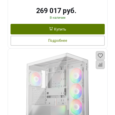
269 017 руб.
В наличии
Купить
Подробнее