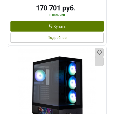
170 701 руб.
В наличии
Купить
Подробнее