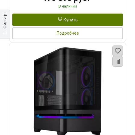
В наличии
Фильтр
Купить
Подробнее