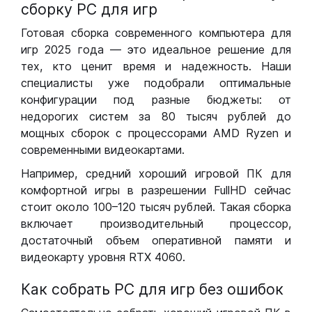
сборку РС для игр
Готовая сборка современного компьютера для
игр 2025 года — это идеальное решение для
тех, кто ценит время и надежность. Наши
специалисты уже подобрали оптимальные
конфигурации под разные бюджеты: от
недорогих систем за 80 тысяч рублей до
мощных сборок с процессорами AMD Ryzen и
современными видеокартами.
Например, средний хороший игровой ПК для
комфортной игры в разрешении FullHD сейчас
стоит около 100–120 тысяч рублей. Такая сборка
включает производительный процессор,
достаточный объем оперативной памяти и
видеокарту уровня RTX 4060.
Как собрать РС для игр без ошибок