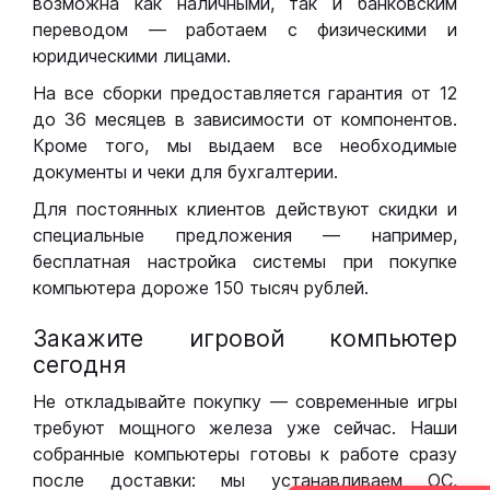
возможна как наличными, так и банковским
переводом — работаем с физическими и
юридическими лицами.
На все сборки предоставляется гарантия от 12
до 36 месяцев в зависимости от компонентов.
Кроме того, мы выдаем все необходимые
документы и чеки для бухгалтерии.
Для постоянных клиентов действуют скидки и
специальные предложения — например,
бесплатная настройка системы при покупке
компьютера дороже 150 тысяч рублей.
Закажите игровой компьютер
сегодня
Не откладывайте покупку — современные игры
требуют мощного железа уже сейчас. Наши
собранные компьютеры готовы к работе сразу
после доставки: мы устанавливаем ОС,