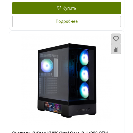
Купить
Подробнее