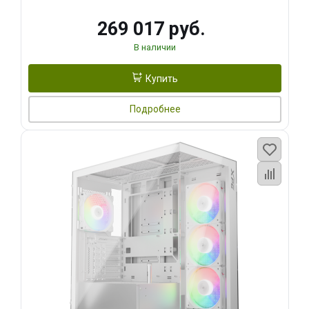
269 017 руб.
В наличии
Купить
Подробнее