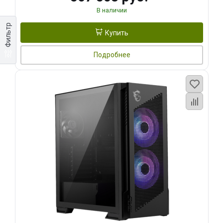
В наличии
Фильтр
Купить
Подробнее