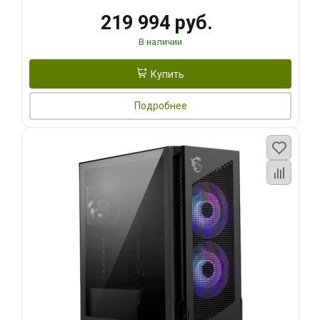
219 994 руб.
В наличии
Купить
Подробнее