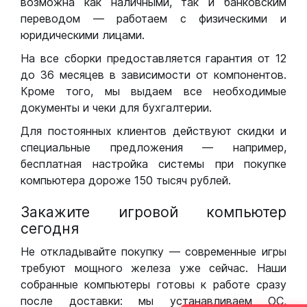
возможна как наличными, так и банковским
переводом — работаем с физическими и
юридическими лицами.
На все сборки предоставляется гарантия от 12
до 36 месяцев в зависимости от компонентов.
Кроме того, мы выдаем все необходимые
документы и чеки для бухгалтерии.
Для постоянных клиентов действуют скидки и
специальные предложения — например,
бесплатная настройка системы при покупке
компьютера дороже 150 тысяч рублей.
Закажите игровой компьютер
сегодня
Не откладывайте покупку — современные игры
требуют мощного железа уже сейчас. Наши
собранные компьютеры готовы к работе сразу
после доставки: мы устанавливаем ОС,