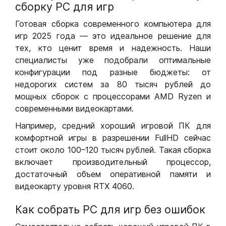
сборку РС для игр
Готовая сборка современного компьютера для
игр 2025 года — это идеальное решение для
тех, кто ценит время и надежность. Наши
специалисты уже подобрали оптимальные
конфигурации под разные бюджеты: от
недорогих систем за 80 тысяч рублей до
мощных сборок с процессорами AMD Ryzen и
современными видеокартами.
Например, средний хороший игровой ПК для
комфортной игры в разрешении FullHD сейчас
стоит около 100–120 тысяч рублей. Такая сборка
включает производительный процессор,
достаточный объем оперативной памяти и
видеокарту уровня RTX 4060.
Как собрать РС для игр без ошибок