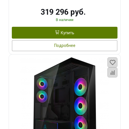
319 296 руб.
В наличии
Купить
Подробнее