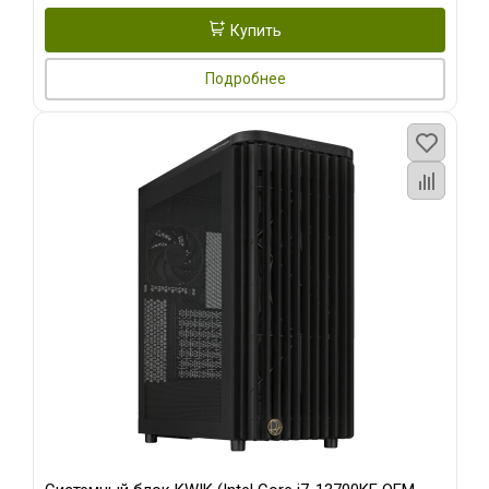
Купить
Подробнее