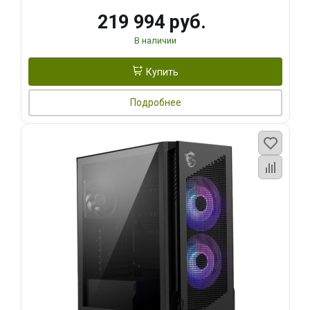
219 994 руб.
В наличии
Купить
Подробнее