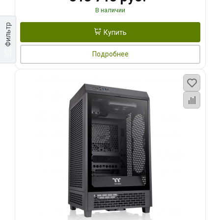
В наличии
Фильтр
Купить
Подробнее