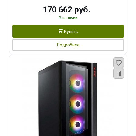
170 662 руб.
В наличии
Купить
Подробнее