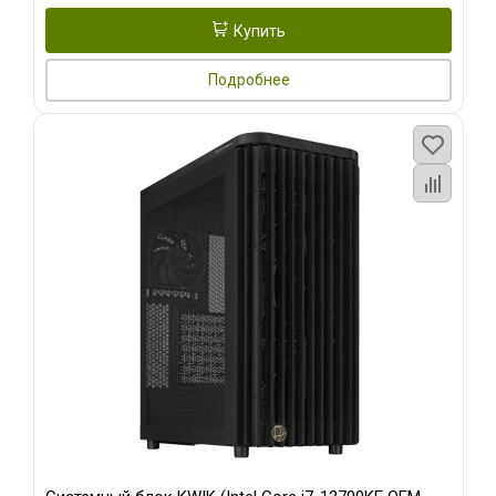
Купить
Подробнее