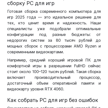
сборку РС для игр
Готовая сборка современного компьютера для
игр 2025 года — это идеальное решение для
тех, кто ценит время и надежность. Наши
специалисты уже подобрали оптимальные
конфигурации под разные бюджеты: от
недорогих систем за 80 тысяч рублей до
мощных сборок с процессорами AMD Ryzen и
современными видеокартами.
Например, средний хороший игровой ПК для
комфортной игры в разрешении FullHD сейчас
стоит около 100–120 тысяч рублей. Такая сборка
включает производительный процессор,
достаточный объем оперативной памяти и
видеокарту уровня RTX 4060.
Как собрать РС для игр без ошибок