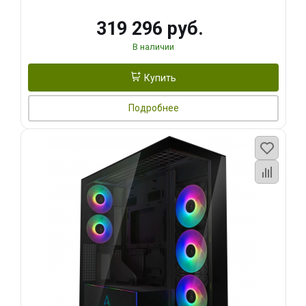
319 296 руб.
В наличии
Купить
Подробнее