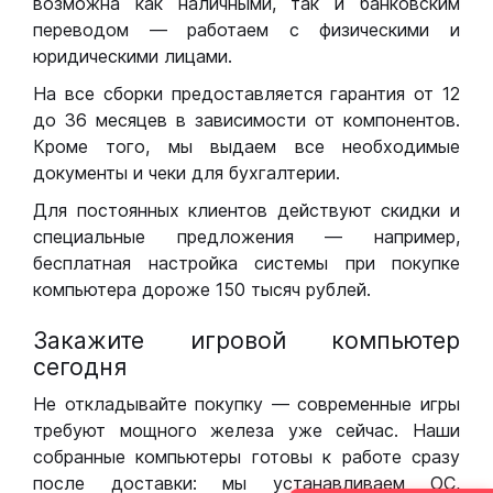
возможна как наличными, так и банковским
переводом — работаем с физическими и
юридическими лицами.
На все сборки предоставляется гарантия от 12
до 36 месяцев в зависимости от компонентов.
Кроме того, мы выдаем все необходимые
документы и чеки для бухгалтерии.
Для постоянных клиентов действуют скидки и
специальные предложения — например,
бесплатная настройка системы при покупке
компьютера дороже 150 тысяч рублей.
Закажите игровой компьютер
сегодня
Не откладывайте покупку — современные игры
требуют мощного железа уже сейчас. Наши
собранные компьютеры готовы к работе сразу
после доставки: мы устанавливаем ОС,