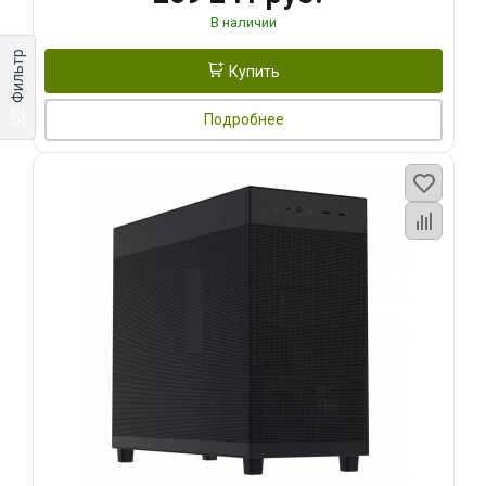
В наличии
Фильтр
Купить
Подробнее