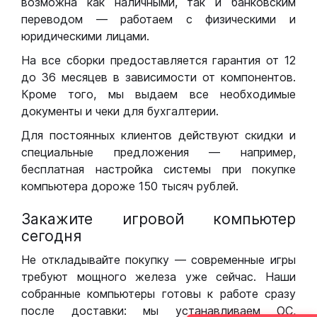
возможна как наличными, так и банковским
переводом — работаем с физическими и
юридическими лицами.
На все сборки предоставляется гарантия от 12
до 36 месяцев в зависимости от компонентов.
Кроме того, мы выдаем все необходимые
документы и чеки для бухгалтерии.
Для постоянных клиентов действуют скидки и
специальные предложения — например,
бесплатная настройка системы при покупке
компьютера дороже 150 тысяч рублей.
Закажите игровой компьютер
сегодня
Не откладывайте покупку — современные игры
требуют мощного железа уже сейчас. Наши
собранные компьютеры готовы к работе сразу
после доставки: мы устанавливаем ОС,