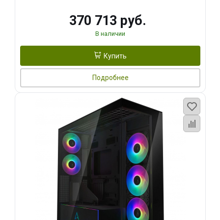
370 713 руб.
В наличии
Купить
Подробнее