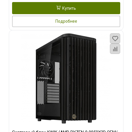
Купить
Подробнее