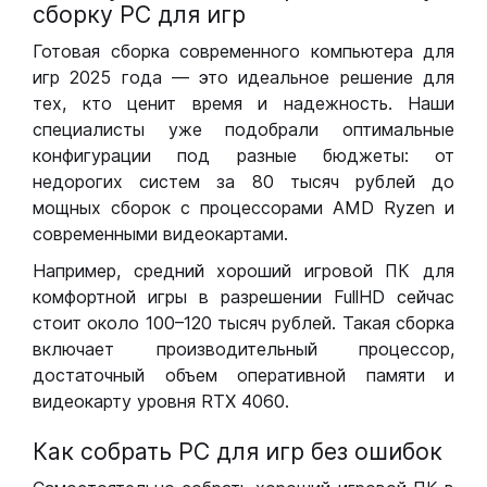
сборку РС для игр
Готовая сборка современного компьютера для
игр 2025 года — это идеальное решение для
тех, кто ценит время и надежность. Наши
специалисты уже подобрали оптимальные
конфигурации под разные бюджеты: от
недорогих систем за 80 тысяч рублей до
мощных сборок с процессорами AMD Ryzen и
современными видеокартами.
Например, средний хороший игровой ПК для
комфортной игры в разрешении FullHD сейчас
стоит около 100–120 тысяч рублей. Такая сборка
включает производительный процессор,
достаточный объем оперативной памяти и
видеокарту уровня RTX 4060.
Как собрать РС для игр без ошибок