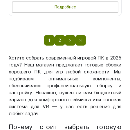
Подробнее
1
2
>
>|
Хотите собрать современный игровой ПК в 2025
году? Наш магазин предлагает готовые сборки
хорошего ПК для игр любой сложности. Мы
подбираем оптимальные компоненты,
обеспечиваем профессиональную сборку и
настройку. Неважно, нужен ли вам бюджетный
вариант для комфортного гейминга или топовая
система для VR — у нас есть решения для
любых задач.
Почему стоит выбрать готовую