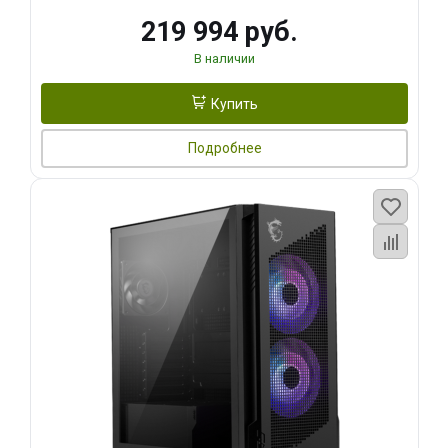
219 994 руб.
В наличии
Купить
Подробнее