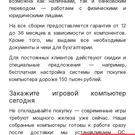
возможна как наличными, так и банковским
переводом — работаем с физическими и
юридическими лицами.
На все сборки предоставляется гарантия от 12
до 36 месяцев в зависимости от компонентов.
Кроме того, мы выдаем все необходимые
документы и чеки для бухгалтерии.
Для постоянных клиентов действуют скидки и
специальные предложения — например,
бесплатная настройка системы при покупке
компьютера дороже 150 тысяч рублей.
Закажите игровой компьютер
сегодня
Не откладывайте покупку — современные игры
требуют мощного железа уже сейчас. Наши
собранные компьютеры готовы к работе сразу
после доставки: мы устанавливаем ОС,