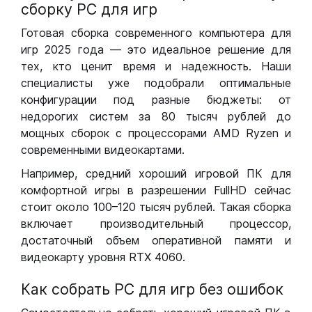
сборку РС для игр
Готовая сборка современного компьютера для
игр 2025 года — это идеальное решение для
тех, кто ценит время и надежность. Наши
специалисты уже подобрали оптимальные
конфигурации под разные бюджеты: от
недорогих систем за 80 тысяч рублей до
мощных сборок с процессорами AMD Ryzen и
современными видеокартами.
Например, средний хороший игровой ПК для
комфортной игры в разрешении FullHD сейчас
стоит около 100–120 тысяч рублей. Такая сборка
включает производительный процессор,
достаточный объем оперативной памяти и
видеокарту уровня RTX 4060.
Как собрать РС для игр без ошибок