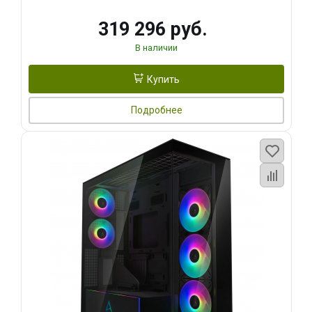
319 296 руб.
В наличии
Купить
Подробнее