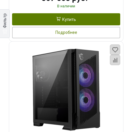
В наличии
Фильтр
Купить
Подробнее