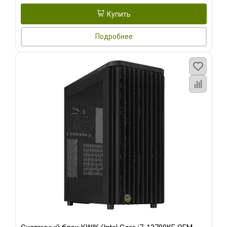
Купить
Подробнее