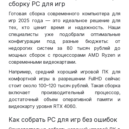
сборку РС для игр
Готовая сборка современного компьютера для
игр 2025 года — это идеальное решение для
тех, кто ценит время и надежность. Наши
специалисты уже подобрали оптимальные
конфигурации под разные бюджеты: от
недорогих систем за 80 тысяч рублей до
мощных сборок с процессорами AMD Ryzen и
современными видеокартами.
Например, средний хороший игровой ПК для
комфортной игры в разрешении FullHD сейчас
стоит около 100–120 тысяч рублей. Такая сборка
включает производительный процессор,
достаточный объем оперативной памяти и
видеокарту уровня RTX 4060.
Как собрать РС для игр без ошибок