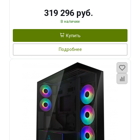
319 296 руб.
В наличии
Купить
Подробнее