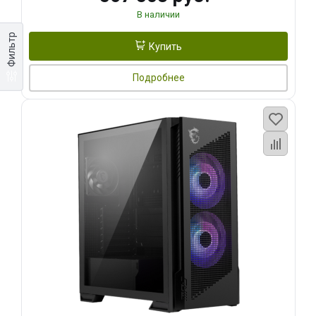
В наличии
Фильтр
Купить
Подробнее