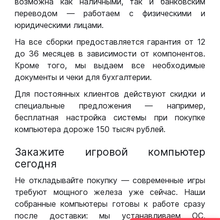
возможна как наличными, так и банковским
переводом — работаем с физическими и
юридическими лицами.
На все сборки предоставляется гарантия от 12
до 36 месяцев в зависимости от компонентов.
Кроме того, мы выдаем все необходимые
документы и чеки для бухгалтерии.
Для постоянных клиентов действуют скидки и
специальные предложения — например,
бесплатная настройка системы при покупке
компьютера дороже 150 тысяч рублей.
Закажите игровой компьютер
сегодня
Не откладывайте покупку — современные игры
требуют мощного железа уже сейчас. Наши
собранные компьютеры готовы к работе сразу
после доставки: мы устанавливаем ОС,