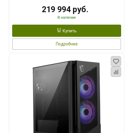
219 994 руб.
В наличии
Купить
Подробнее