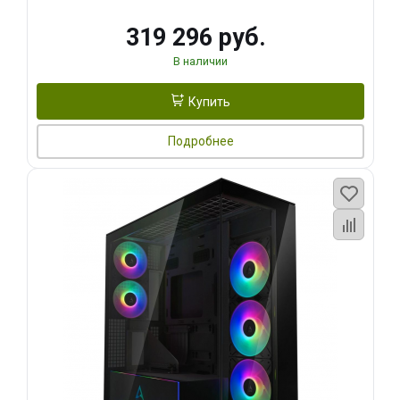
319 296 руб.
В наличии
Купить
Подробнее