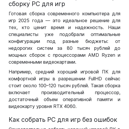
сборку РС для игр
Готовая сборка современного компьютера для
игр 2025 года — это идеальное решение для
тех, кто ценит время и надежность. Наши
специалисты уже подобрали оптимальные
конфигурации под разные бюджеты: от
недорогих систем за 80 тысяч рублей до
мощных сборок с процессорами AMD Ryzen и
современными видеокартами.
Например, средний хороший игровой ПК для
комфортной игры в разрешении FullHD сейчас
стоит около 100–120 тысяч рублей. Такая сборка
включает производительный процессор,
достаточный объем оперативной памяти и
видеокарту уровня RTX 4060.
Как собрать РС для игр без ошибок