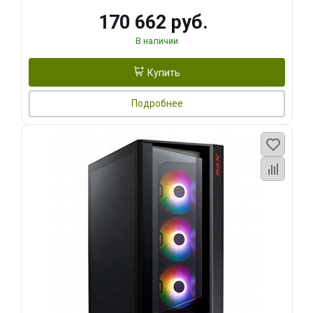
170 662 руб.
В наличии
Купить
Подробнее