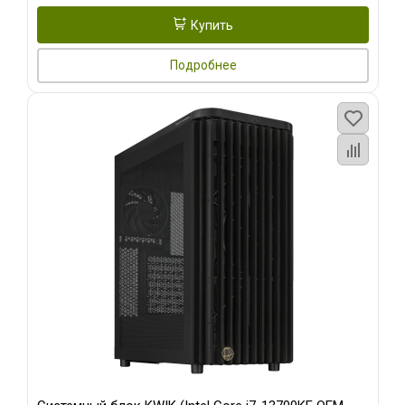
Купить
Подробнее