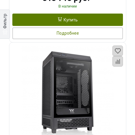
В наличии
Фильтр
Купить
Подробнее