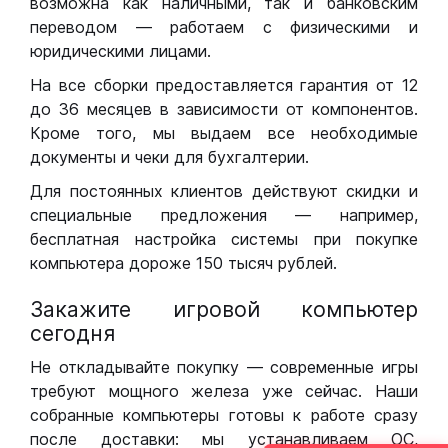
возможна как наличными, так и банковским
переводом — работаем с физическими и
юридическими лицами.
На все сборки предоставляется гарантия от 12
до 36 месяцев в зависимости от компонентов.
Кроме того, мы выдаем все необходимые
документы и чеки для бухгалтерии.
Для постоянных клиентов действуют скидки и
специальные предложения — например,
бесплатная настройка системы при покупке
компьютера дороже 150 тысяч рублей.
Закажите игровой компьютер
сегодня
Не откладывайте покупку — современные игры
требуют мощного железа уже сейчас. Наши
собранные компьютеры готовы к работе сразу
после доставки: мы устанавливаем ОС,