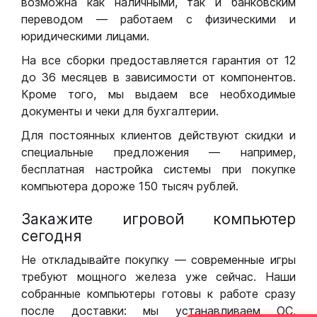
возможна как наличными, так и банковским
переводом — работаем с физическими и
юридическими лицами.
На все сборки предоставляется гарантия от 12
до 36 месяцев в зависимости от компонентов.
Кроме того, мы выдаем все необходимые
документы и чеки для бухгалтерии.
Для постоянных клиентов действуют скидки и
специальные предложения — например,
бесплатная настройка системы при покупке
компьютера дороже 150 тысяч рублей.
Закажите игровой компьютер
сегодня
Не откладывайте покупку — современные игры
требуют мощного железа уже сейчас. Наши
собранные компьютеры готовы к работе сразу
после доставки: мы устанавливаем ОС,