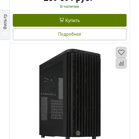
В наличии
Фильтр
Купить
Подробнее