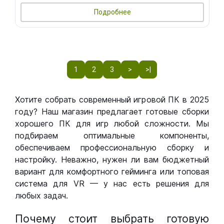
Подробнее
1
2
3
>
>|
Хотите собрать современный игровой ПК в 2025
году? Наш магазин предлагает готовые сборки
хорошего ПК для игр любой сложности. Мы
подбираем оптимальные компоненты,
обеспечиваем профессиональную сборку и
настройку. Неважно, нужен ли вам бюджетный
вариант для комфортного гейминга или топовая
система для VR — у нас есть решения для
любых задач.
Почему стоит выбрать готовую