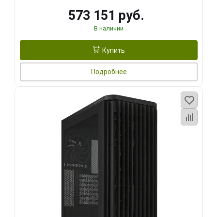
573 151 руб.
В наличии
Купить
Подробнее