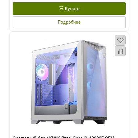
Купить
Подробнее