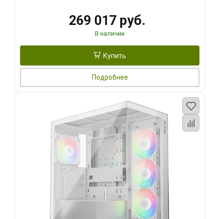
269 017 руб.
В наличии
Купить
Подробнее