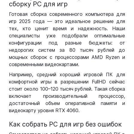
сборку РС для игр
Готовая сборка современного компьютера для
игр 2025 года — это идеальное решение для
тех, кто ценит время и надежность. Наши
специалисты уже подобрали оптимальные
конфигурации под разные бюджеты: от
недорогих систем за 80 тысяч рублей до
мощных сборок с процессорами AMD Ryzen и
современными видеокартами.
Например, средний хороший игровой ПК для
комфортной игры в разрешении FullHD сейчас
стоит около 100–120 тысяч рублей. Такая сборка
включает производительный процессор,
достаточный объем оперативной памяти и
видеокарту уровня RTX 4060.
Как собрать РС для игр без ошибок