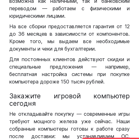
возможна как наличными, так и банковским
переводом — работаем с физическими и
юридическими лицами.
На все сборки предоставляется гарантия от 12
до 36 месяцев в зависимости от компонентов.
Кроме того, мы выдаем все необходимые
документы и чеки для бухгалтерии.
Для постоянных клиентов действуют скидки и
специальные предложения — например,
бесплатная настройка системы при покупке
компьютера дороже 150 тысяч рублей.
Закажите игровой компьютер
сегодня
Не откладывайте покупку — современные игры
требуют мощного железа уже сейчас. Наши
собранные компьютеры готовы к работе сразу
после доставки: мы устанавливаем ОС,