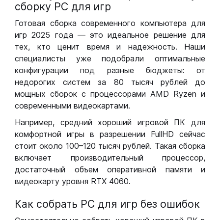
сборку РС для игр
Готовая сборка современного компьютера для
игр 2025 года — это идеальное решение для
тех, кто ценит время и надежность. Наши
специалисты уже подобрали оптимальные
конфигурации под разные бюджеты: от
недорогих систем за 80 тысяч рублей до
мощных сборок с процессорами AMD Ryzen и
современными видеокартами.
Например, средний хороший игровой ПК для
комфортной игры в разрешении FullHD сейчас
стоит около 100–120 тысяч рублей. Такая сборка
включает производительный процессор,
достаточный объем оперативной памяти и
видеокарту уровня RTX 4060.
Как собрать РС для игр без ошибок