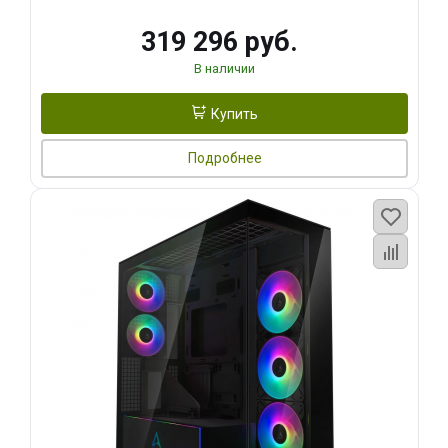
319 296 руб.
В наличии
Купить
Подробнее