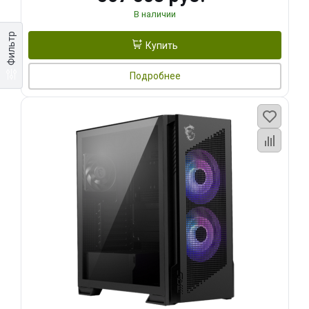
В наличии
Фильтр
Купить
Подробнее