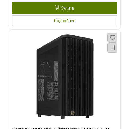
Купить
Подробнее