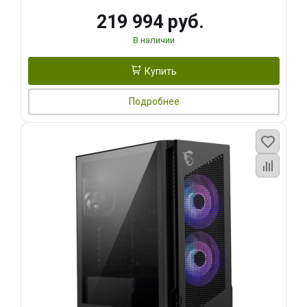
219 994 руб.
В наличии
Купить
Подробнее