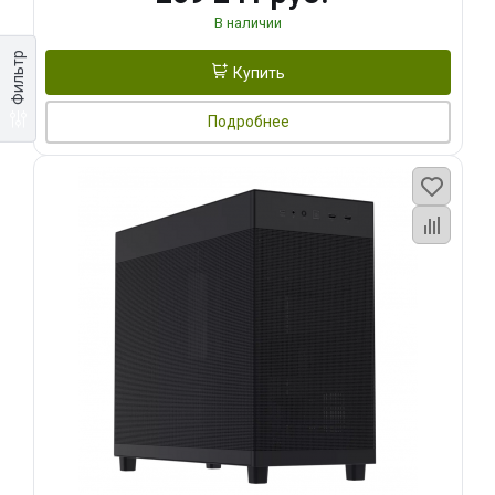
В наличии
Фильтр
Купить
Подробнее