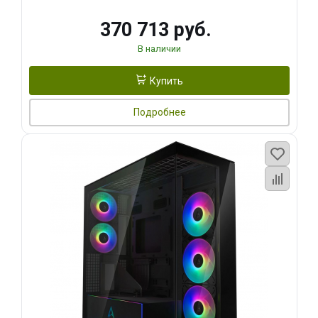
370 713 руб.
В наличии
Купить
Подробнее