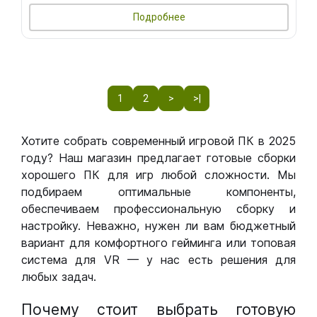
Подробнее
1
2
>
>|
Хотите собрать современный игровой ПК в 2025
году? Наш магазин предлагает готовые сборки
хорошего ПК для игр любой сложности. Мы
подбираем оптимальные компоненты,
обеспечиваем профессиональную сборку и
настройку. Неважно, нужен ли вам бюджетный
вариант для комфортного гейминга или топовая
система для VR — у нас есть решения для
любых задач.
Почему стоит выбрать готовую