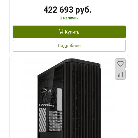
422 693 руб.
В наличии
Купить
Подробнее