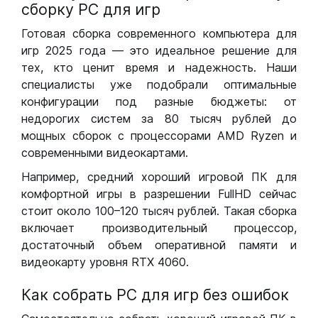
сборку РС для игр
Готовая сборка современного компьютера для
игр 2025 года — это идеальное решение для
тех, кто ценит время и надежность. Наши
специалисты уже подобрали оптимальные
конфигурации под разные бюджеты: от
недорогих систем за 80 тысяч рублей до
мощных сборок с процессорами AMD Ryzen и
современными видеокартами.
Например, средний хороший игровой ПК для
комфортной игры в разрешении FullHD сейчас
стоит около 100–120 тысяч рублей. Такая сборка
включает производительный процессор,
достаточный объем оперативной памяти и
видеокарту уровня RTX 4060.
Как собрать РС для игр без ошибок