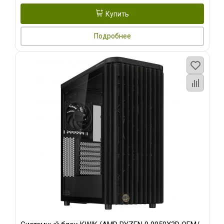
Купить
Подробнее