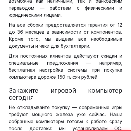
возможна как наличными, так и банковским
переводом — работаем с физическими и
юридическими лицами.
На все сборки предоставляется гарантия от 12
до 36 месяцев в зависимости от компонентов.
Кроме того, мы выдаем все необходимые
документы и чеки для бухгалтерии.
Для постоянных клиентов действуют скидки и
специальные предложения — например,
бесплатная настройка системы при покупке
компьютера дороже 150 тысяч рублей.
Закажите игровой компьютер
сегодня
Не откладывайте покупку — современные игры
требуют мощного железа уже сейчас. Наши
собранные компьютеры готовы к работе сразу
после доставки: мы устанавливаем ОС,