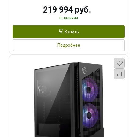
219 994 руб.
В наличии
Купить
Подробнее