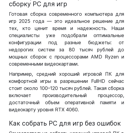
сборку РС для игр
Готовая сборка современного компьютера для
игр 2025 года — это идеальное решение для
тех, кто ценит время и надежность. Наши
специалисты уже подобрали оптимальные
конфигурации под разные бюджеты: от
недорогих систем за 80 тысяч рублей до
мощных сборок с процессорами AMD Ryzen и
современными видеокартами.
Например, средний хороший игровой ПК для
комфортной игры в разрешении FullHD сейчас
стоит около 100–120 тысяч рублей. Такая сборка
включает производительный процессор,
достаточный объем оперативной памяти и
видеокарту уровня RTX 4060.
Как собрать РС для игр без ошибок