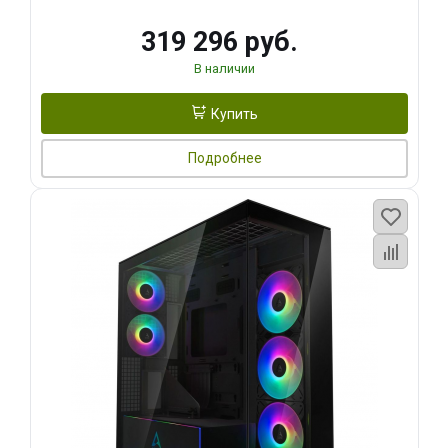
319 296 руб.
В наличии
Купить
Подробнее