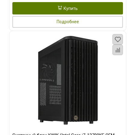
Купить
Подробнее