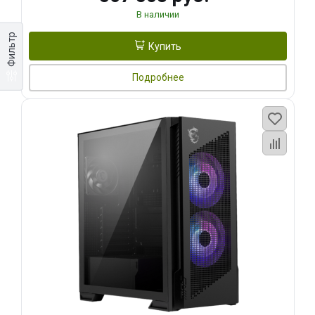
В наличии
Фильтр
Купить
Подробнее