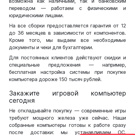
возможна как наличными, так и банковским
переводом — работаем с физическими и
юридическими лицами.
На все сборки предоставляется гарантия от 12
до 36 месяцев в зависимости от компонентов.
Кроме того, мы выдаем все необходимые
документы и чеки для бухгалтерии.
Для постоянных клиентов действуют скидки и
специальные предложения — например,
бесплатная настройка системы при покупке
компьютера дороже 150 тысяч рублей.
Закажите игровой компьютер
сегодня
Не откладывайте покупку — современные игры
требуют мощного железа уже сейчас. Наши
собранные компьютеры готовы к работе сразу
после доставки: мы устанавливаем ОС,