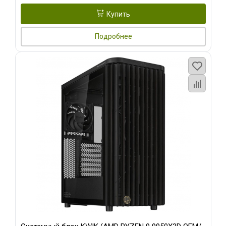
Купить
Подробнее