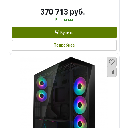
370 713 руб.
В наличии
Купить
Подробнее