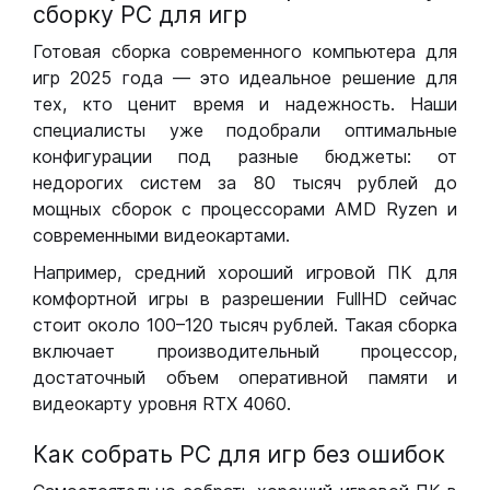
сборку РС для игр
Готовая сборка современного компьютера для
игр 2025 года — это идеальное решение для
тех, кто ценит время и надежность. Наши
специалисты уже подобрали оптимальные
конфигурации под разные бюджеты: от
недорогих систем за 80 тысяч рублей до
мощных сборок с процессорами AMD Ryzen и
современными видеокартами.
Например, средний хороший игровой ПК для
комфортной игры в разрешении FullHD сейчас
стоит около 100–120 тысяч рублей. Такая сборка
включает производительный процессор,
достаточный объем оперативной памяти и
видеокарту уровня RTX 4060.
Как собрать РС для игр без ошибок