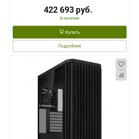
422 693 руб.
В наличии
Купить
Подробнее