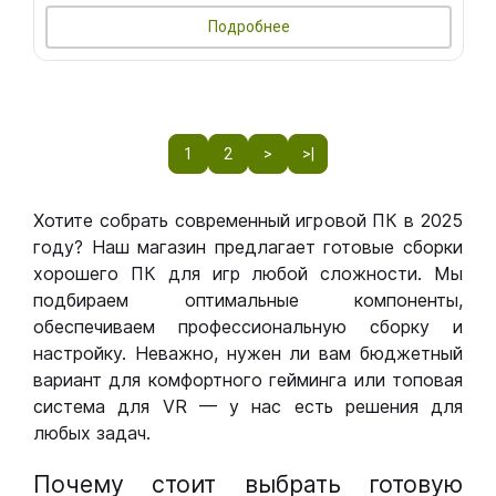
Подробнее
1
2
>
>|
Хотите собрать современный игровой ПК в 2025
году? Наш магазин предлагает готовые сборки
хорошего ПК для игр любой сложности. Мы
подбираем оптимальные компоненты,
обеспечиваем профессиональную сборку и
настройку. Неважно, нужен ли вам бюджетный
вариант для комфортного гейминга или топовая
система для VR — у нас есть решения для
любых задач.
Почему стоит выбрать готовую