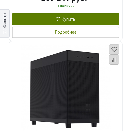
В наличии
Фильтр
Купить
Подробнее