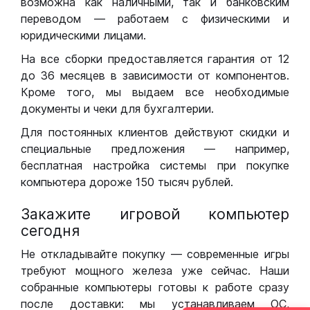
возможна как наличными, так и банковским
переводом — работаем с физическими и
юридическими лицами.
На все сборки предоставляется гарантия от 12
до 36 месяцев в зависимости от компонентов.
Кроме того, мы выдаем все необходимые
документы и чеки для бухгалтерии.
Для постоянных клиентов действуют скидки и
специальные предложения — например,
бесплатная настройка системы при покупке
компьютера дороже 150 тысяч рублей.
Закажите игровой компьютер
сегодня
Не откладывайте покупку — современные игры
требуют мощного железа уже сейчас. Наши
собранные компьютеры готовы к работе сразу
после доставки: мы устанавливаем ОС,