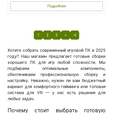
Подробнее
1
2
3
>
>|
Хотите собрать современный игровой ПК в 2025
году? Наш магазин предлагает готовые сборки
хорошего ПК для игр любой сложности. Мы
подбираем оптимальные компоненты,
обеспечиваем профессиональную сборку и
настройку. Неважно, нужен ли вам бюджетный
вариант для комфортного гейминга или топовая
система для VR — у нас есть решения для
любых задач.
Почему стоит выбрать готовую