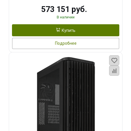
573 151 руб.
В наличии
Купить
Подробнее