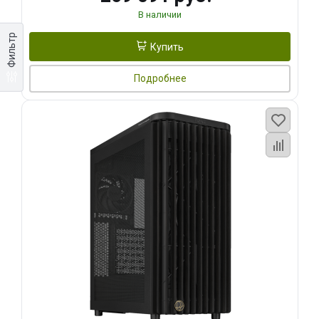
В наличии
Фильтр
Купить
Подробнее