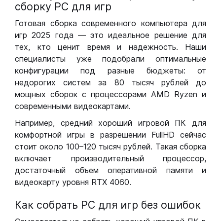
сборку РС для игр
Готовая сборка современного компьютера для
игр 2025 года — это идеальное решение для
тех, кто ценит время и надежность. Наши
специалисты уже подобрали оптимальные
конфигурации под разные бюджеты: от
недорогих систем за 80 тысяч рублей до
мощных сборок с процессорами AMD Ryzen и
современными видеокартами.
Например, средний хороший игровой ПК для
комфортной игры в разрешении FullHD сейчас
стоит около 100–120 тысяч рублей. Такая сборка
включает производительный процессор,
достаточный объем оперативной памяти и
видеокарту уровня RTX 4060.
Как собрать РС для игр без ошибок