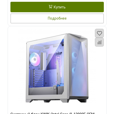
Купить
Подробнее