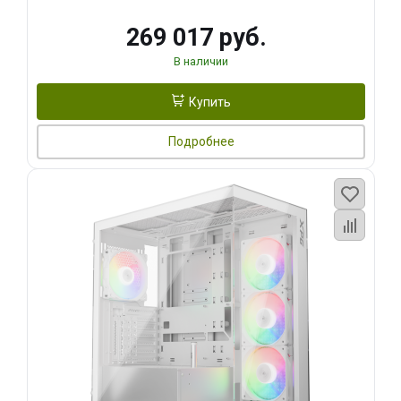
269 017 руб.
В наличии
Купить
Подробнее