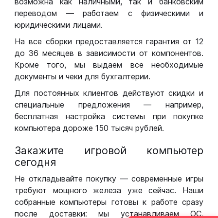
возможна как наличными, так и банковским
переводом — работаем с физическими и
юридическими лицами.
На все сборки предоставляется гарантия от 12
до 36 месяцев в зависимости от компонентов.
Кроме того, мы выдаем все необходимые
документы и чеки для бухгалтерии.
Для постоянных клиентов действуют скидки и
специальные предложения — например,
бесплатная настройка системы при покупке
компьютера дороже 150 тысяч рублей.
Закажите игровой компьютер
сегодня
Не откладывайте покупку — современные игры
требуют мощного железа уже сейчас. Наши
собранные компьютеры готовы к работе сразу
после доставки: мы устанавливаем ОС,