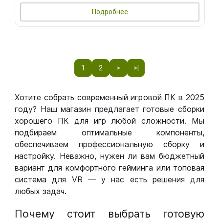
Подробнее
1
2
>
>|
Хотите собрать современный игровой ПК в 2025
году? Наш магазин предлагает готовые сборки
хорошего ПК для игр любой сложности. Мы
подбираем оптимальные компоненты,
обеспечиваем профессиональную сборку и
настройку. Неважно, нужен ли вам бюджетный
вариант для комфортного гейминга или топовая
система для VR — у нас есть решения для
любых задач.
Почему стоит выбрать готовую