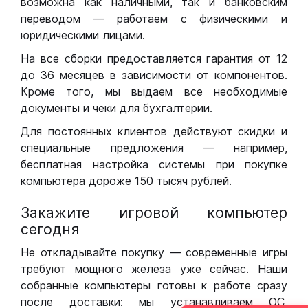
возможна как наличными, так и банковским
переводом — работаем с физическими и
юридическими лицами.
На все сборки предоставляется гарантия от 12
до 36 месяцев в зависимости от компонентов.
Кроме того, мы выдаем все необходимые
документы и чеки для бухгалтерии.
Для постоянных клиентов действуют скидки и
специальные предложения — например,
бесплатная настройка системы при покупке
компьютера дороже 150 тысяч рублей.
Закажите игровой компьютер
сегодня
Не откладывайте покупку — современные игры
требуют мощного железа уже сейчас. Наши
собранные компьютеры готовы к работе сразу
после доставки: мы устанавливаем ОС,