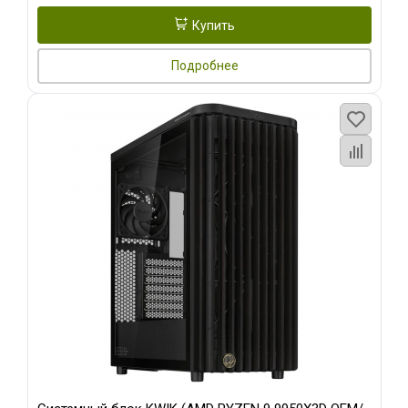
Купить
Подробнее