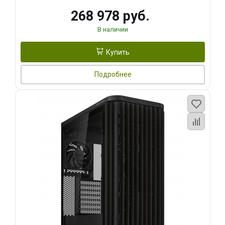
268 978 руб.
В наличии
Купить
Подробнее