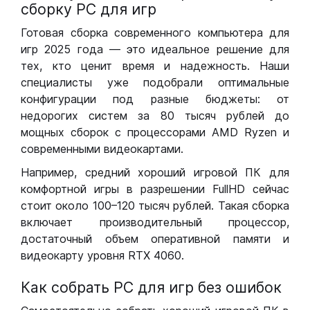
сборку РС для игр
Готовая сборка современного компьютера для
игр 2025 года — это идеальное решение для
тех, кто ценит время и надежность. Наши
специалисты уже подобрали оптимальные
конфигурации под разные бюджеты: от
недорогих систем за 80 тысяч рублей до
мощных сборок с процессорами AMD Ryzen и
современными видеокартами.
Например, средний хороший игровой ПК для
комфортной игры в разрешении FullHD сейчас
стоит около 100–120 тысяч рублей. Такая сборка
включает производительный процессор,
достаточный объем оперативной памяти и
видеокарту уровня RTX 4060.
Как собрать РС для игр без ошибок