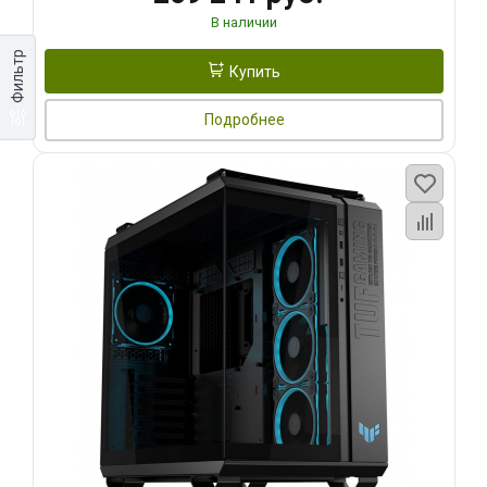
В наличии
Фильтр
Купить
Подробнее