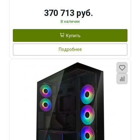
370 713 руб.
В наличии
Купить
Подробнее