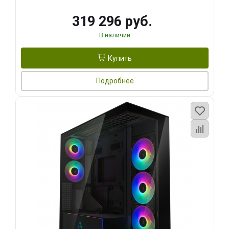
319 296 руб.
В наличии
Купить
Подробнее