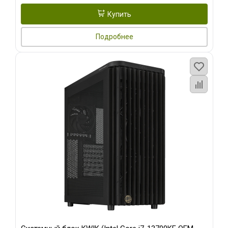
Купить
Подробнее