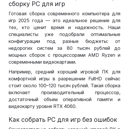
сборку РС для игр
Готовая сборка современного компьютера для
игр 2025 года — это идеальное решение для
тех, кто ценит время и надежность. Наши
специалисты уже подобрали оптимальные
конфигурации под разные бюджеты: от
недорогих систем за 80 тысяч рублей до
мощных сборок с процессорами AMD Ryzen и
современными видеокартами.
Например, средний хороший игровой ПК для
комфортной игры в разрешении FullHD сейчас
стоит около 100–120 тысяч рублей. Такая сборка
включает производительный процессор,
достаточный объем оперативной памяти и
видеокарту уровня RTX 4060.
Как собрать РС для игр без ошибок