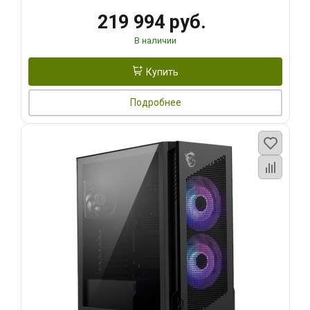
219 994 руб.
В наличии
Купить
Подробнее