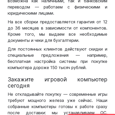
возможна как наличными, так и банковским
переводом — работаем с физическими и
юридическими лицами.
На все сборки предоставляется гарантия от 12
до 36 месяцев в зависимости от компонентов.
Кроме того, мы выдаем все необходимые
документы и чеки для бухгалтерии.
Для постоянных клиентов действуют скидки и
специальные предложения — например,
бесплатная настройка системы при покупке
компьютера дороже 150 тысяч рублей.
Закажите игровой компьютер
сегодня
Не откладывайте покупку — современные игры
требуют мощного железа уже сейчас. Наши
собранные компьютеры готовы к работе сразу
после доставки: мы устанавливаем ОС,