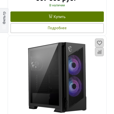
В наличии
Фильтр
Купить
Подробнее