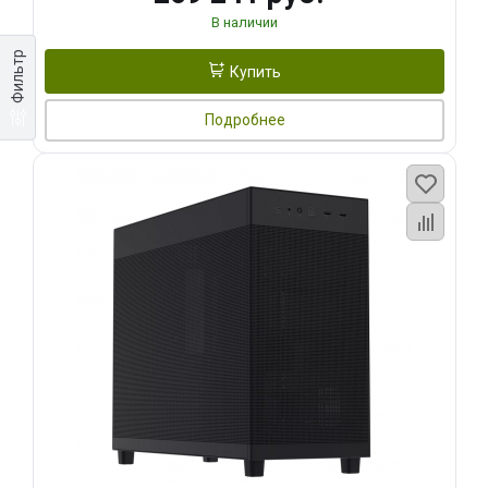
В наличии
Фильтр
Купить
Подробнее