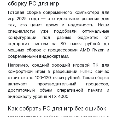
сборку РС для игр
Готовая сборка современного компьютера для
игр 2025 года — это идеальное решение для
тех, кто ценит время и надежность. Наши
специалисты уже подобрали оптимальные
конфигурации под разные бюджеты: от
недорогих систем за 80 тысяч рублей до
мощных сборок с процессорами AMD Ryzen и
современными видеокартами.
Например, средний хороший игровой ПК для
комфортной игры в разрешении FullHD сейчас
стоит около 100–120 тысяч рублей. Такая сборка
включает производительный процессор,
достаточный объем оперативной памяти и
видеокарту уровня RTX 4060.
Как собрать РС для игр без ошибок