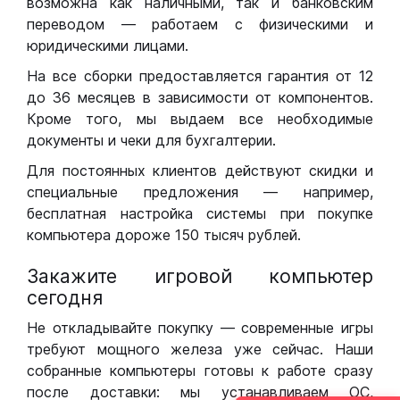
возможна как наличными, так и банковским
переводом — работаем с физическими и
юридическими лицами.
На все сборки предоставляется гарантия от 12
до 36 месяцев в зависимости от компонентов.
Кроме того, мы выдаем все необходимые
документы и чеки для бухгалтерии.
Для постоянных клиентов действуют скидки и
специальные предложения — например,
бесплатная настройка системы при покупке
компьютера дороже 150 тысяч рублей.
Закажите игровой компьютер
сегодня
Не откладывайте покупку — современные игры
требуют мощного железа уже сейчас. Наши
собранные компьютеры готовы к работе сразу
после доставки: мы устанавливаем ОС,