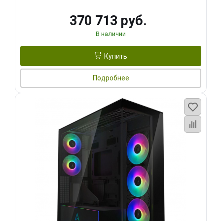
370 713 руб.
В наличии
Купить
Подробнее