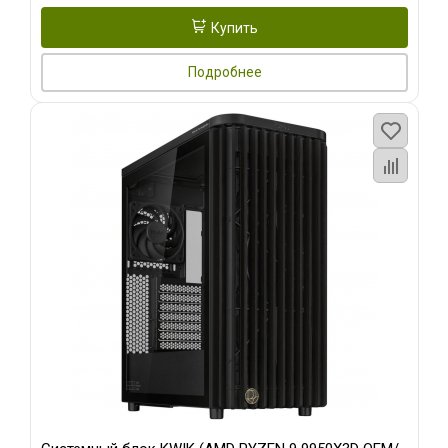
Купить
Подробнее