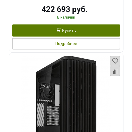
422 693 руб.
В наличии
Купить
Подробнее