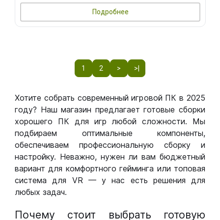
Подробнее
1
2
>
>|
Хотите собрать современный игровой ПК в 2025
году? Наш магазин предлагает готовые сборки
хорошего ПК для игр любой сложности. Мы
подбираем оптимальные компоненты,
обеспечиваем профессиональную сборку и
настройку. Неважно, нужен ли вам бюджетный
вариант для комфортного гейминга или топовая
система для VR — у нас есть решения для
любых задач.
Почему стоит выбрать готовую